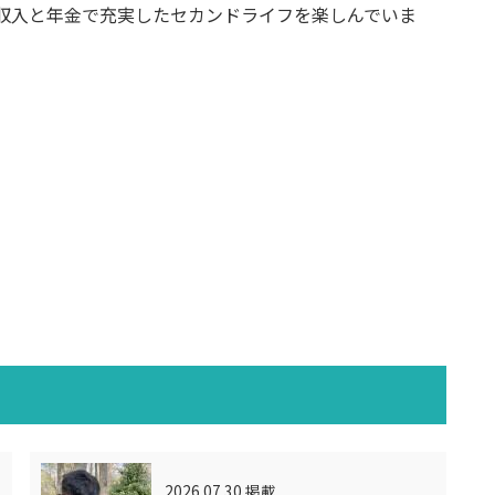
収入と年金で充実したセカンドライフを楽しんでいま
2026.07.30 掲載