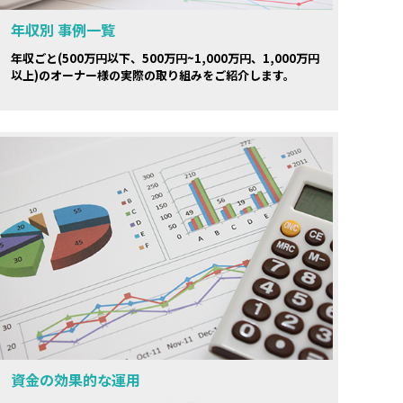
年収別 事例一覧
年収ごと(500万円以下、500万円~1,000万円、1,000万円
以上)のオーナー様の実際の取り組みをご紹介します。
資金の効果的な運用