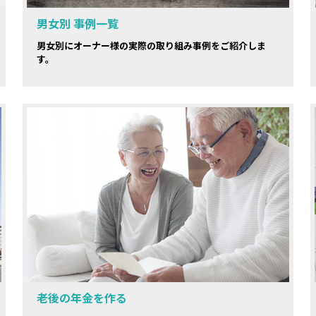
男女別 事例一覧
男女別にオーナー様の実際の取り組み事例をご紹介しま
す。
老後の年金を作る