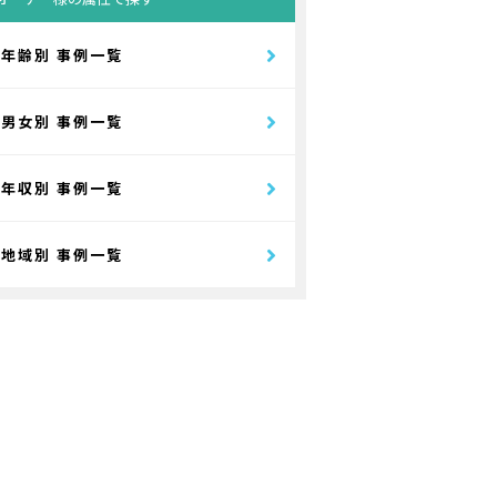
年齢別 事例一覧
男女別 事例一覧
年収別 事例一覧
地域別 事例一覧