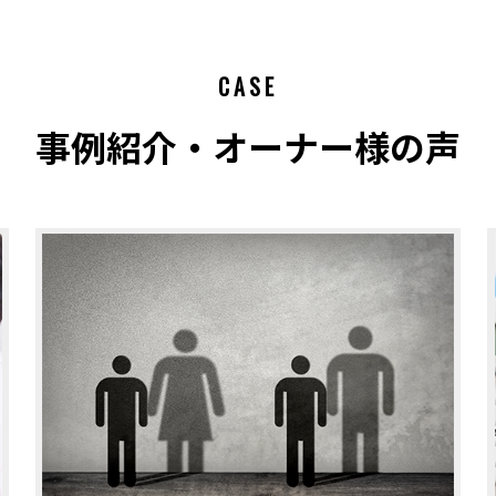
CASE
事例紹介・オーナー様の声