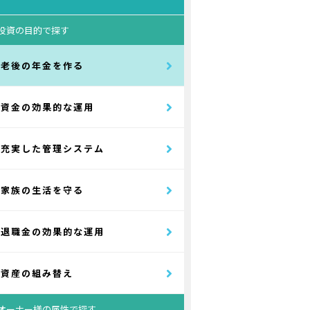
投資の目的で探す
老後の年金を作る
資金の効果的な運用
充実した管理システム
家族の生活を守る
退職金の効果的な運用
資産の組み替え
オーナー様の属性で探す