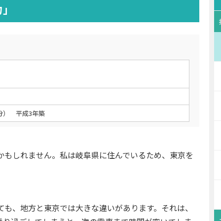
力」
分） 平成3年築
かもしれません。私は岐阜県に住んでいるため、東京を
も、地方と東京では大きな違いがあります。それは、