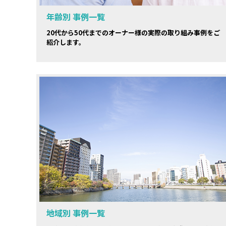
年齢別 事例一覧
20代から50代までのオーナー様の実際の取り組み事例をご
紹介します。
地域別 事例一覧