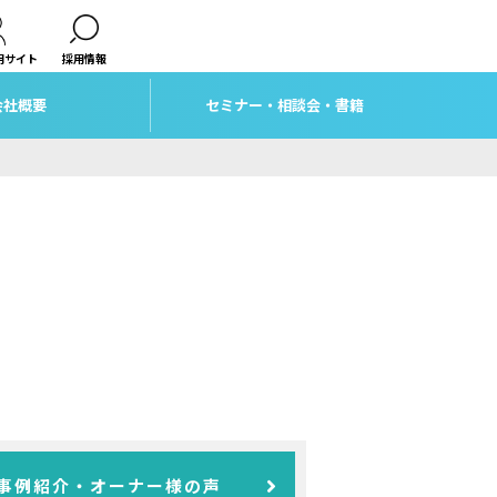
用サイト
採用情報
会社概要
セミナー・相談会・書籍
事例紹介・オーナー様の声