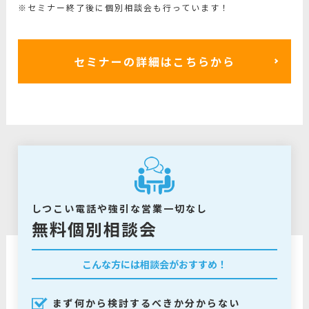
※セミナー終了後に個別相談会も行っています！
セミナーの詳細はこちらから
しつこい電話や強引な営業一切なし
無料個別相談会
こんな方には相談会がおすすめ！
まず何から検討するべきか分からない