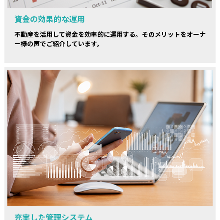
資金の効果的な運用
不動産を活用して資金を効率的に運用する。そのメリットをオーナ
ー様の声でご紹介しています。
充実した管理システム