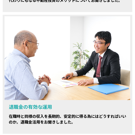
代わりにもなる不動産投資のメリットについてお聞きしました。
退職金の有効な運用
在職時と同様の収入を長期的、安定的に得る為にはどうすればいい
のか。退職金活用をお聞きしました。