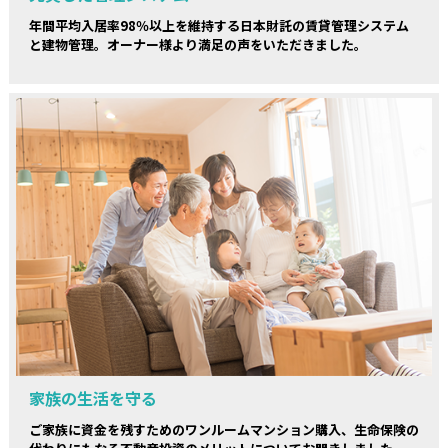
年間平均入居率98％以上を維持する日本財託の賃貸管理システム
と建物管理。オーナー様より満足の声をいただきました。
家族の生活を守る
ご家族に資金を残すためのワンルームマンション購入、生命保険の