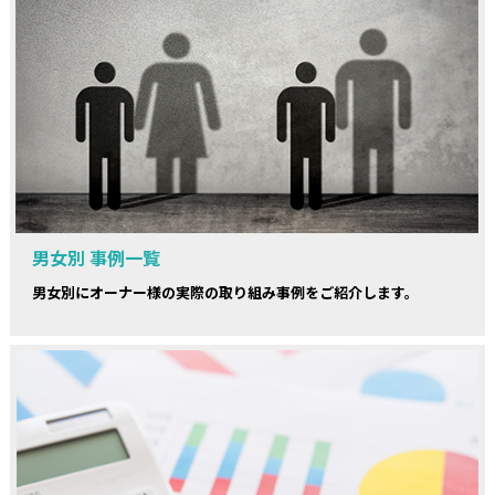
男女別 事例一覧
男女別にオーナー様の実際の取り組み事例をご紹介します。