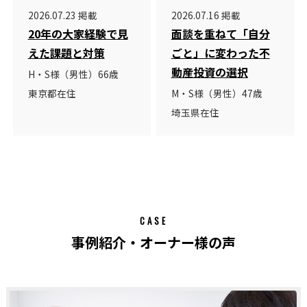
2026.07.23 掲載
2026.07.16 掲載
20年の大家経験で見
面談を重ねて「自分
えた課題と対策
ごと」に変わった不
動産投資の選択
H・S様（男性）66歳
東京都在住
M・S様（男性）47歳
埼玉県在住
CASE
事例紹介・オーナー様の声