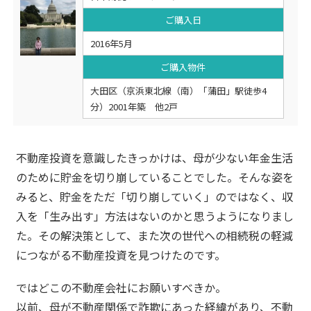
ご購入日
2016年5月
ご購入物件
大田区（京浜東北線（南）「蒲田」駅徒歩4
分）2001年築 他2戸
不動産投資を意識したきっかけは、母が少ない年金生活
のために貯金を切り崩していることでした。そんな姿を
みると、貯金をただ「切り崩していく」のではなく、収
入を「生み出す」方法はないのかと思うようになりまし
た。その解決策として、また次の世代への相続税の軽減
につながる不動産投資を見つけたのです。
ではどこの不動産会社にお願いすべきか。
以前、母が不動産関係で詐欺にあった経緯があり、不動