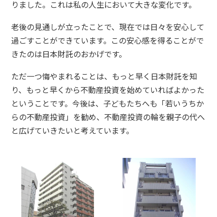
りました。これは私の人生において大きな変化です。
老後の見通しが立ったことで、現在では日々を安心して
過ごすことができています。この安心感を得ることがで
きたのは日本財託のおかげです。
ただ一つ悔やまれることは、もっと早く日本財託を知
り、もっと早くから不動産投資を始めていればよかった
ということです。今後は、子どもたちへも「若いうちか
らの不動産投資」を勧め、不動産投資の輪を親子の代へ
と広げていきたいと考えています。