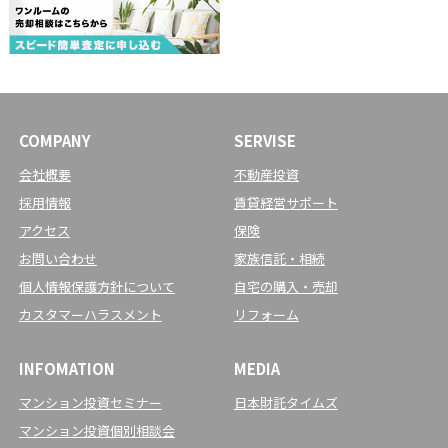
COMPANY
SERVISE
会社概要
不動産投資
採用情報
賃貸経営サポート
アクセス
保険
お問い合わせ
家族信託・相続
個人情報保護方針について
自宅の購入・売却
カスタマーハラスメント
リフォーム
INFOMATION
MEDIA
マンション投資セミナー
日本財託タイムズ
マンション投資個別相談会