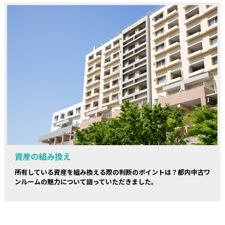
資産の組み換え
所有している資産を組み換える際の判断のポイントは？都内中古ワ
ンルームの魅力について語っていただきました。