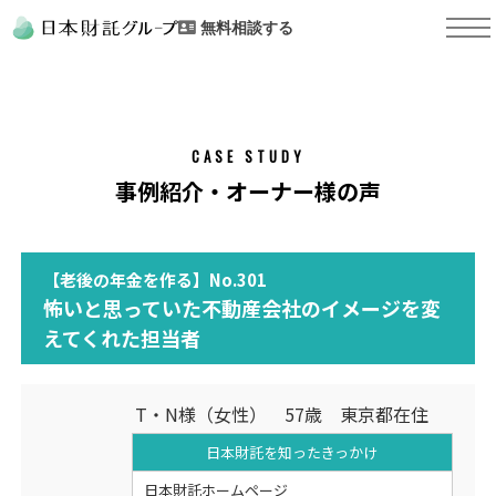
無料相談する
CASE STUDY
事例紹介・オーナー様の声
【老後の年金を作る】No.301
怖いと思っていた不動産会社のイメージを変
えてくれた担当者
T・N様（女性） 57歳 東京都在住
日本財託を知った
きっかけ
日本財託ホームページ