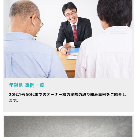
年齢別 事例一覧
20代から50代までのオーナー様の実際の取り組み事例をご紹介し
ます。