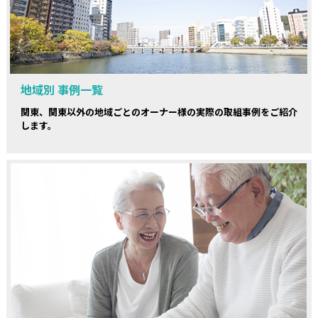
地域別 事例一覧
関東、関東以外の地域ごとのオーナー様の実際の取組事例をご紹介
します。