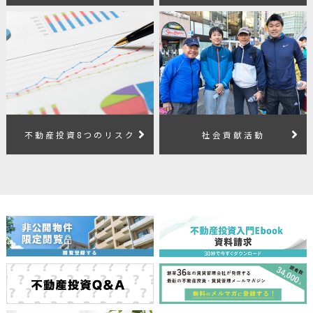
不動産投資8つのリスク
社会貢献活動