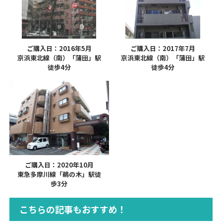
ご購入日：2016年5月
ご購入日：2017年7月
京浜東北線（南）「蒲田」駅
京浜東北線（南）「蒲田」駅
徒歩4分
徒歩4分
ご購入日：2020年10月
東急多摩川線「鵜の木」駅徒
歩3分
こちらの記事もおすすめ！