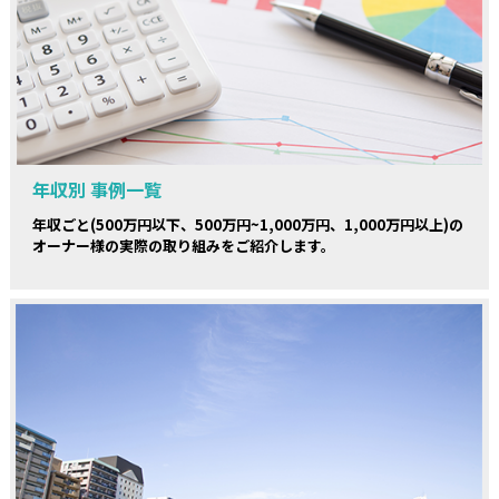
年収別 事例一覧
年収ごと(500万円以下、500万円~1,000万円、1,000万円以上)の
オーナー様の実際の取り組みをご紹介します。