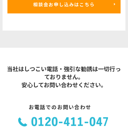
相談会お申し込みはこちら
当社はしつこい電話・強引な勧誘は一切行っ
ておりません。
安心してお問い合わせください。
お電話でのお問い合わせ