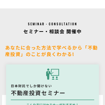
SEMINAR・CONSULTATION
セミナー・相談会 開催中
あなたに合った方法で学べるから「不動
産投資」のことが良くわかる!
日本財託でしか聞けない
不動産投資セミナー
こんな方にはセミナーがおすすめ！