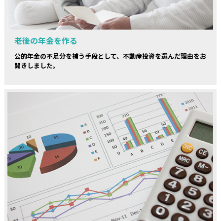
老後の年金を作る
公的年金の不足分を補う手段として、不動産投資を選んだ理由をお
聞きしました。