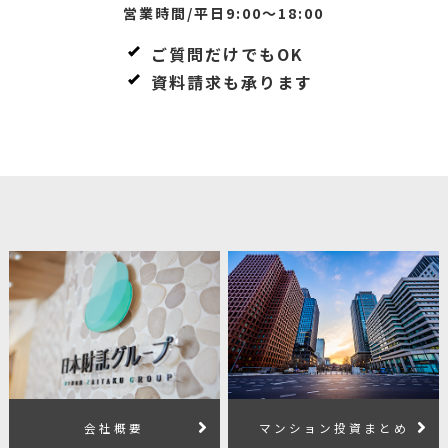
営業時間/平日9:00～18:00
ご質問だけでもOK
資料請求も承ります
会社概要
マンション投資まとめ