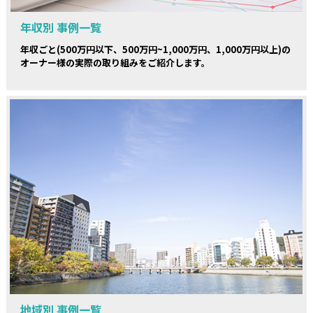
年収別 事例一覧
年収ごと(500万円以下、500万円~1,000万円、1,000万円以上)の
オーナー様の実際の取り組みをご紹介します。
地域別 事例一覧