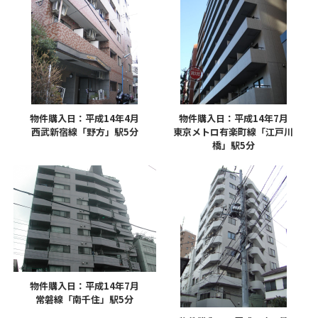
物件購入日：平成14年4月
物件購入日：平成14年7月
西武新宿線「野方」駅5分
東京メトロ有楽町線「江戸川
橋」駅5分
物件購入日：平成14年7月
常磐線「南千住」駅5分