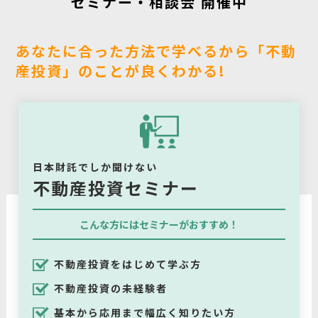
セミナー・相談会 開催中
あなたに合った方法で学べるから「不動
産投資」のことが良くわかる!
日本財託でしか聞けない
不動産投資セミナー
こんな方にはセミナーがおすすめ！
不動産投資をはじめて学ぶ方
不動産投資の未経験者
基本から応用まで幅広く知りたい方