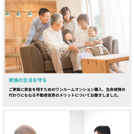
家族の生活を守る
ご家族に資金を残すためのワンルームマンション購入、生命保険の
代わりにもなる不動産投資のメリットについてお聞きしました。