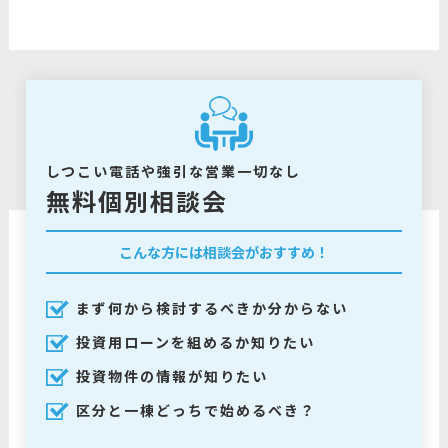
しつこい電話や強引な営業一切なし
無料個別相談会
こんな方には相談会がおすすめ！
まず何から検討するべきか分からない
投資用ローンを組めるか知りたい
投資物件の情報が知りたい
区分と一棟どっちで始めるべき？