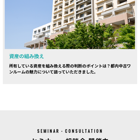
資産の組み換え
所有している資産を組み換える際の判断のポイントは？都内中古ワ
ンルームの魅力について語っていただきました。
SEMINAR・CONSULTATION