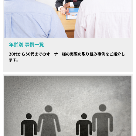
年齢別 事例一覧
20代から50代までのオーナー様の実際の取り組み事例をご紹介し
ます。