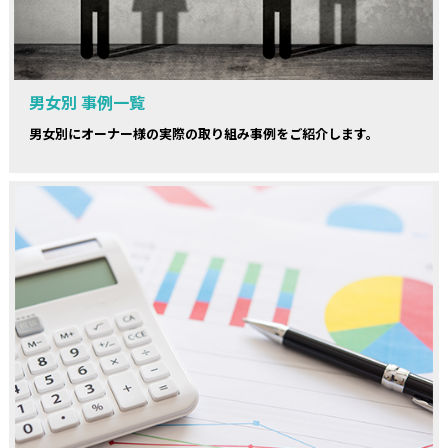
男女別 事例一覧
男女別にオーナー様の実際の取り組み事例をご紹介します。