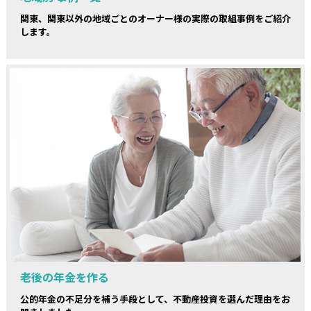
関東、関東以外の地域ごとのオーナー様の実際の取組事例をご紹介
します。
老後の年金を作る
公的年金の不足分を補う手段として、不動産投資を選んだ理由をお