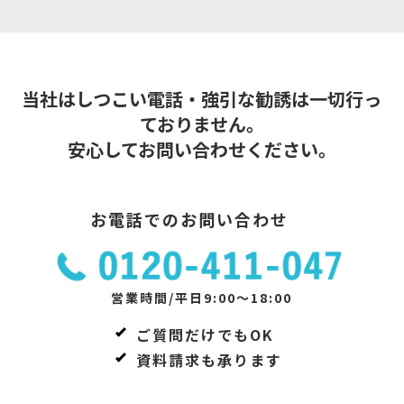
当社はしつこい電話・強引な勧誘は一切行っ
ておりません。
安心してお問い合わせください。
お電話でのお問い合わせ
営業時間/平日9:00～18:00
ご質問だけでもOK
資料請求も承ります