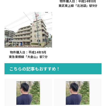
物件購入日：平成14年8月
東武東上線「北池袋」駅9分
物件購入日：平成14年9月
東急東横線「大倉山」駅7分
こちらの記事もおすすめ！