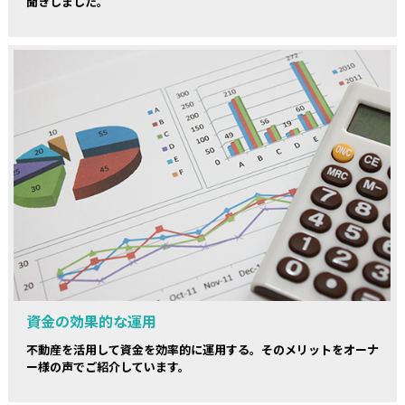
聞きしました。
資金の効果的な運用
不動産を活用して資金を効率的に運用する。そのメリットをオーナ
ー様の声でご紹介しています。