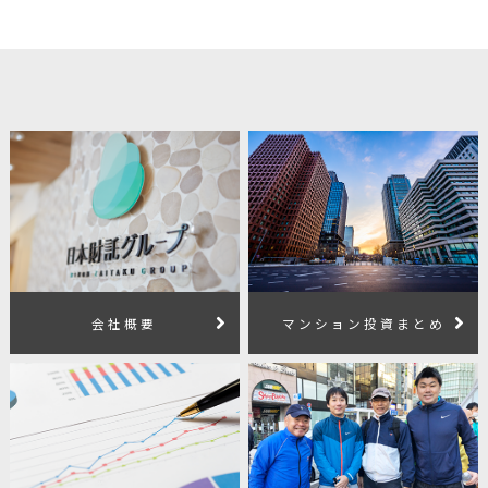
会社概要
マンション投資まとめ