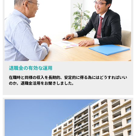
退職金の有効な運用
在職時と同様の収入を長期的、安定的に得る為にはどうすればいい
のか。退職金活用をお聞きしました。