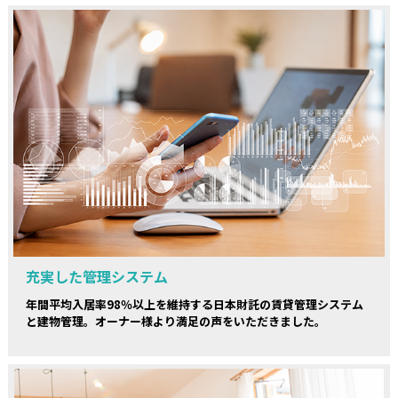
充実した管理システム
年間平均入居率98％以上を維持する日本財託の賃貸管理システム
と建物管理。オーナー様より満足の声をいただきました。