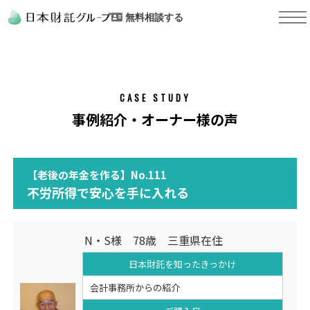
無料相談する
CASE STUDY
事例紹介・オーナー様の声
【老後の年金を作る】No.111
不労所得で安心を手に入れる
N・S様 78歳 三重県在住
日本財託を知った
きっかけ
会計事務所からの紹介