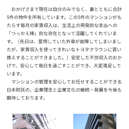
おかげさまで現在は自分のみでなく、妻とともに合計
5件の物件を所有しています。この5件のマンションがも
たらす毎月の家賃収入は、生活上の突発的な支出への
「つっかえ棒」的な存在となって活躍してくれていま
す。（先日は、愛用していた外車が故障してしまいまし
たが、家賃収入を使ってきれいなトヨタクラウンに買い
換えすることができました。）安定した不労収入のおか
げで、安心して毎日を過ごすことができ、大変満足して
います。
マンションの管理を安心してお任せすることができる
日本財託の、企業理念と企業文化の継続・発展を今後も
期待しております。