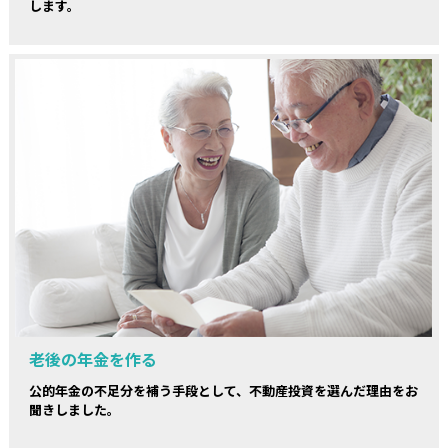
します。
老後の年金を作る
公的年金の不足分を補う手段として、不動産投資を選んだ理由をお
聞きしました。