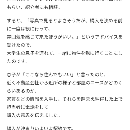
もらい、紹介者にも相談。
すると、「写真で見るとよさそうだが、購入を決める前
に一度は観に行って、
雰囲気を感じて来たほうがいい。」というアドバイスを
受けたので、
大学生の息子を連れて、一緒に物件を観に行くことにし
たのです。
息子が「ここなら住んでもいい」と言ったのと、
近く不動産会社から近所の様子と部屋のニーズがどのく
らいあるのか、
家賃などの情報を入手し、それらを踏まえ納得した上で
担当者に電話をして
購入の意思を伝えました。
購入が決まりいよいよ契約です。