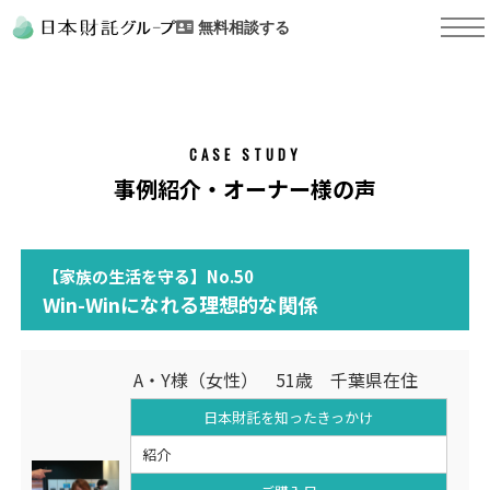
無料相談する
CASE STUDY
事例紹介・オーナー様の声
【家族の生活を守る】No.50
Win-Winになれる理想的な関係
A・Y様（女性） 51歳 千葉県在住
日本財託を知った
きっかけ
紹介