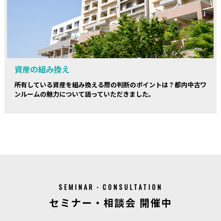
資産の組み換え
所有している資産を組み換える際の判断のポイントは？都内中古ワ
ンルームの魅力について語っていただきました。
SEMINAR・CONSULTATION
セミナー・相談会 開催中