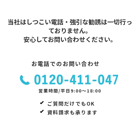
当社はしつこい電話・強引な勧誘は一切行っ
ておりません。
安心してお問い合わせください。
お電話でのお問い合わせ
営業時間/平日9:00～18:00
ご質問だけでもOK
資料請求も承ります