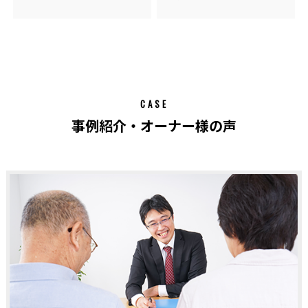
CASE
事例紹介・オーナー様の声