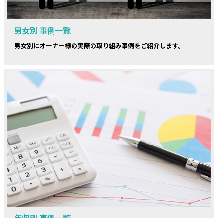
男女別 事例一覧
男女別にオーナー様の実際の取り組み事例をご紹介します。
年収別 事例一覧