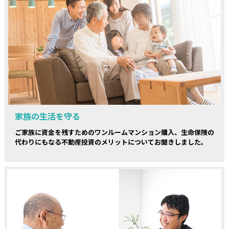
家族の生活を守る
ご家族に資金を残すためのワンルームマンション購入、生命保険の
代わりにもなる不動産投資のメリットについてお聞きしました。