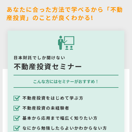
あなたに合った方法で学べるから「不動
産投資」のことが良くわかる!
日本財託でしか聞けない
不動産投資セミナー
こんな方にはセミナーがおすすめ！
不動産投資をはじめて学ぶ方
不動産投資の未経験者
基本から応用まで幅広く知りたい方
なにから勉強したらよいかわからない方