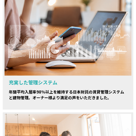
充実した管理システム
年間平均入居率98％以上を維持する日本財託の賃貸管理システム
と建物管理。オーナー様より満足の声をいただきました。