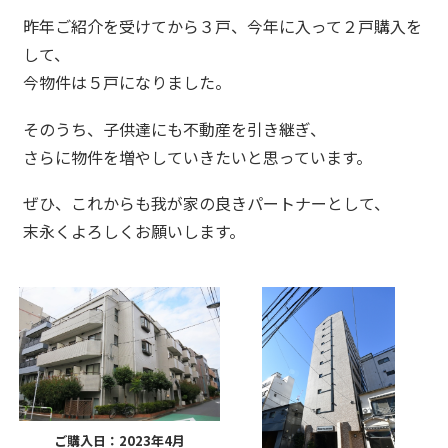
昨年ご紹介を受けてから３戸、今年に入って２戸購入を
して、
今物件は５戸になりました。
そのうち、子供達にも不動産を引き継ぎ、
さらに物件を増やしていきたいと思っています。
ぜひ、これからも我が家の良きパートナーとして、
末永くよろしくお願いします。
ご購入日：2023年4月