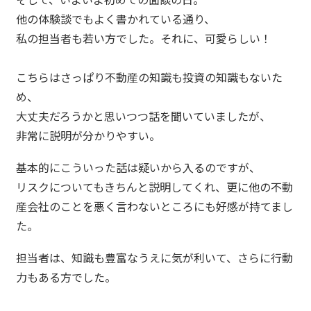
他の体験談でもよく書かれている通り、
私の担当者も若い方でした。それに、可愛らしい！
こちらはさっぱり不動産の知識も投資の知識もないた
め、
大丈夫だろうかと思いつつ話を聞いていましたが、
非常に説明が分かりやすい。
基本的にこういった話は疑いから入るのですが、
リスクについてもきちんと説明してくれ、更に他の不動
産会社のことを悪く言わないところにも好感が持てまし
た。
担当者は、知識も豊富なうえに気が利いて、さらに行動
力もある方でした。