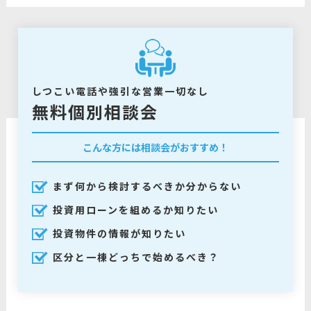
しつこい電話や強引な営業一切なし
無料個別相談会
こんな方には相談会がおすすめ！
まず何から検討するべきか分からない
投資用ローンを組めるか知りたい
投資物件の情報が知りたい
区分と一棟どっちで始めるべき？