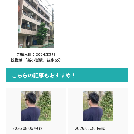
ご購入日：2024年2月
総武線 「新小岩駅」徒歩6分
こちらの記事もおすすめ！
2026.08.06 掲載
2026.07.30 掲載