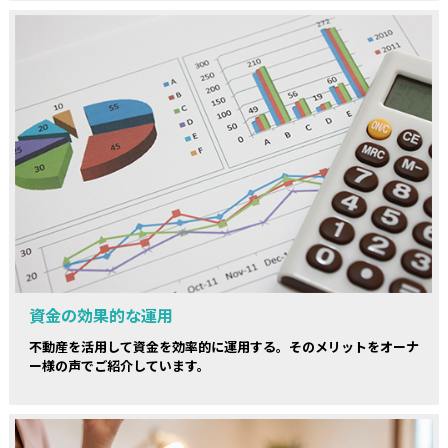
資金の効果的な運用
不動産を活用して資金を効率的に運用する。そのメリットをオーナ
ー様の声でご紹介しています。