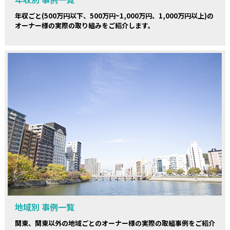
年収ごと(500万円以下、500万円~1,000万円、1,000万円以上)の
オーナー様の実際の取り組みをご紹介します。
地域別 事例一覧
関東、関東以外の地域ごとのオーナー様の実際の取組事例をご紹介