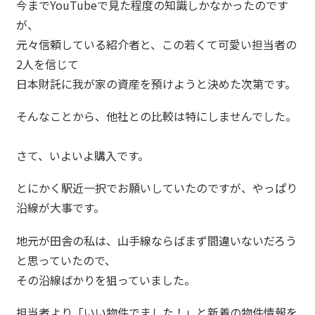
今までYouTubeで見た程度の知識しかなかったのです
が、
元々信頼している紹介者と、この若くて可愛い担当者の
2人を信じて
日本財託に我が家の資産を預けようと決めた次第です。
そんなことから、他社との比較は特にしませんでした。
さて、いよいよ購入です。
とにかく駅近一択でお願いしていたのですが、やっぱり
沿線が大事です。
地元が田舎の私は、山手線ならばまず間違いないだろう
と思っていたので、
その沿線ばかりを狙っていました。
担当者より「いい物件でました！」と新着の物件情報を