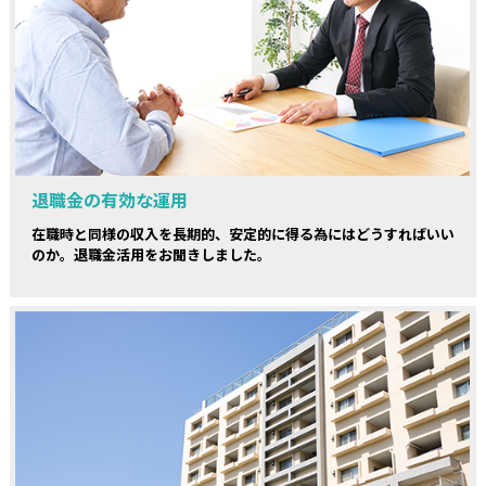
退職金の有効な運用
在職時と同様の収入を長期的、安定的に得る為にはどうすればいい
のか。退職金活用をお聞きしました。