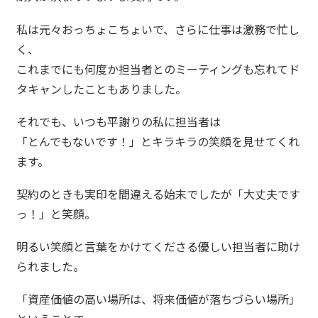
私は元々おっちょこちょいで、さらに仕事は激務で忙し
く、
これまでにも何度か担当者とのミーティングも忘れてド
タキャンしたこともありました。
それでも、いつも平謝りの私に担当者は
「とんでもないです！」とキラキラの笑顔を見せてくれ
ます。
契約のときも実印を間違える始末でしたが「大丈夫です
っ！」と笑顔。
明るい笑顔と言葉をかけてくださる優しい担当者に助け
られました。
「資産価値の高い場所は、将来価値が落ちづらい場所」