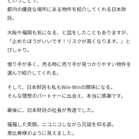
ということで、
都内の優良な場所にある物件を紹介してくれる日本財
託。
大阪や福岡も気になる、と話をしたこともありますが、
「止めたほうがいいです！リスクが高くなります。」と
ぴしゃり。
借り手が多く、売る時に売り手が見つかりやすい物件を
選んで紹介してくれる。
そして、日本財託も私もWin-Winの関係になる。
そんな理想のパートナーに出会え、本当に感謝です。
最後に、日本財託の社長が秀逸でした。
福福した笑顔。ニコニコしながら冗談を仰る姿。
恵比寿様のように見えました。