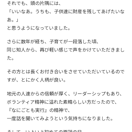
それでも、頭の片隅には、
「いいなあ。うちも、子供達に財産を残してあげたいな
あ。」
と思うようになっていました。
さらに数年が経ち、子育てが一段落した頃、
同じ知人から、再び軽い感じで声をかけていただきまし
た。
その方とは長くお付き合いをさせていただいているので
すが、とにかく人柄が良い。
地元の人達からの信頼が厚く、リーダーシップもあり、
ボランティア精神に溢れた素晴らしい方だったので、
『なにごとも実行』の精神で、
一度話を聞いてみようという気持ちになりました。
そして、いよいよ初めての面談の日。