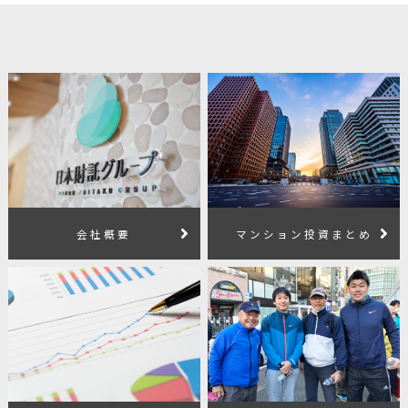
会社概要
マンション投資まとめ