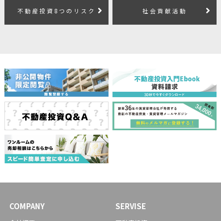
不動産投資8つのリスク
社会貢献活動
COMPANY
SERVISE