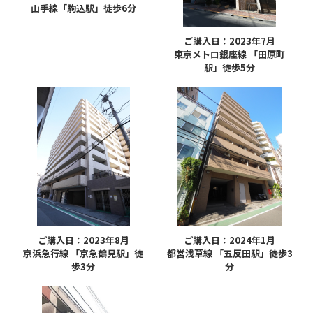
山手線「駒込駅」徒歩6分
ご購入日：2023年7月
東京メトロ銀座線 「田原町
駅」徒歩5分
ご購入日：2023年8月
ご購入日：2024年1月
京浜急行線 「京急鶴見駅」徒
都営浅草線 「五反田駅」徒歩3
歩3分
分