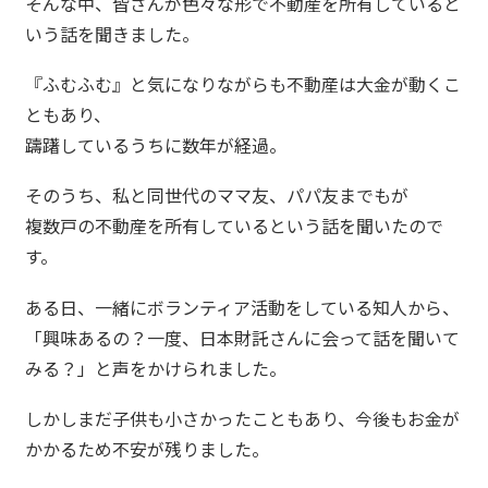
そんな中、皆さんが色々な形で不動産を所有していると
いう話を聞きました。
『ふむふむ』と気になりながらも不動産は大金が動くこ
ともあり、
躊躇しているうちに数年が経過。
そのうち、私と同世代のママ友、パパ友までもが
複数戸の不動産を所有しているという話を聞いたので
す。
ある日、一緒にボランティア活動をしている知人から、
「興味あるの？一度、日本財託さんに会って話を聞いて
みる？」と声をかけられました。
しかしまだ子供も小さかったこともあり、今後もお金が
かかるため不安が残りました。