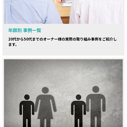
年齢別 事例一覧
20代から50代までのオーナー様の実際の取り組み事例をご紹介し
ます。