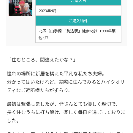
ご購入日
2023年4月
ご購入物件
北区（山手線 「駒込駅」徒歩6分）1990年築
他4戸
「住むところ、間違えたかな？」
憧れの場所に新居を構えた平凡な私たち夫婦。
分かってはいたけれど、実際に住んでみるとハイクオリ
ティなご近所様たちがずらり。
最初は緊張しましたが、皆さんとても優しく親切で、
長く住むうちに打ち解け、楽しく毎日を過ごしておりま
した。