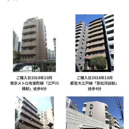
ご購入日2016年10月
ご購入日2016年10月
東京メトロ有楽町線「江戸川
都営大江戸線「若松河田駅」
橋駅」徒歩6分
徒歩4分