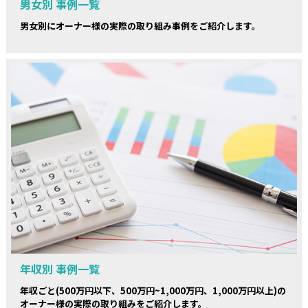
男女別 事例一覧
男女別にオーナー様の実際の取り組み事例をご紹介します。
年収別 事例一覧
年収ごと(500万円以下、500万円~1,000万円、1,000万円以上)の
オーナー様の実際の取り組みをご紹介します。