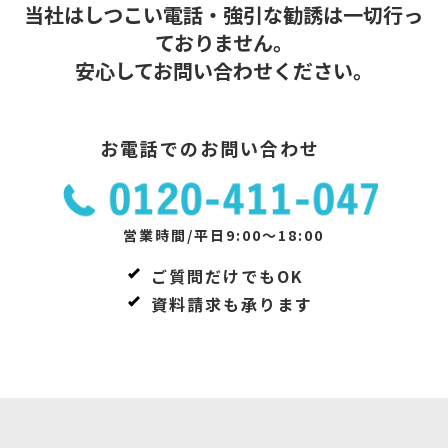
当社はしつこい電話・強引な勧誘は一切行っ
ておりません。
安心してお問い合わせください。
お電話でのお問い合わせ
営業時間/平日9:00～18:00
ご質問だけでもOK
資料請求も承ります