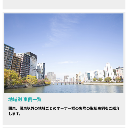
地域別 事例一覧
関東、関東以外の地域ごとのオーナー様の実際の取組事例をご紹介
します。