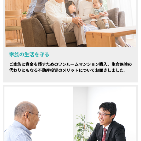
家族の生活を守る
ご家族に資金を残すためのワンルームマンション購入、生命保険の
代わりにもなる不動産投資のメリットについてお聞きしました。