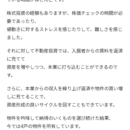
株式投資の経験もありますが、株価チェックの時間が必
要であったり、
値動きに対するストレスを感じたりして、難しさを感じ
ました。
それに対して不動産投資では、入居者からの賃料を返済
に充てて
資産を増やしつつ、本業に打ち込むことができるので
す。
さらに、本業からの収入を繰り上げ返済や物件の買い増
しに充てることで、
資産形成の良いサイクルを回すこともできています。
物件を吟味して納得のいくものを選び続けた結果、
今では4戸の物件を所有しています。