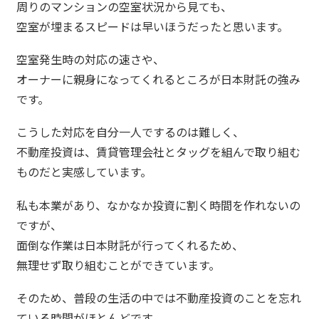
周りのマンションの空室状況から見ても、
空室が埋まるスピードは早いほうだったと思います。
空室発生時の対応の速さや、
オーナーに親身になってくれるところが日本財託の強み
です。
こうした対応を自分一人でするのは難しく、
不動産投資は、賃貸管理会社とタッグを組んで取り組む
ものだと実感しています。
私も本業があり、なかなか投資に割く時間を作れないの
ですが、
面倒な作業は日本財託が行ってくれるため、
無理せず取り組むことができています。
そのため、普段の生活の中では不動産投資のことを忘れ
ている時間がほとんどです。