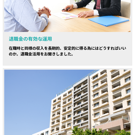
退職金の有効な運用
在職時と同様の収入を長期的、安定的に得る為にはどうすればいい
のか。退職金活用をお聞きしました。