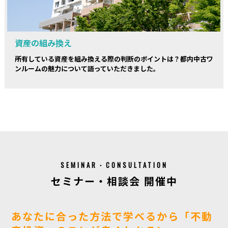
資産の組み換え
所有している資産を組み換える際の判断のポイントは？都内中古ワ
ンルームの魅力について語っていただきました。
SEMINAR・CONSULTATION
セミナー・相談会 開催中
あなたに合った方法で学べるから「不動