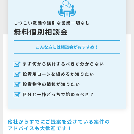
しつこい電話や強引な営業一切なし
無料個別相談会
こんな方には相談会がおすすめ！
まず何から検討するべきか分からない
投資用ローンを組めるか知りたい
投資物件の情報が知りたい
区分と一棟どっちで始めるべき？
他社からすでにご提案を受けている案件の
アドバイスも大歓迎です！