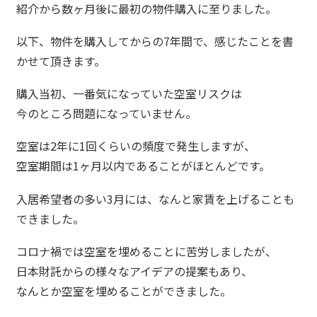
紹介から数ヶ月後に最初の物件購入に至りました。
以下、物件を購入してからの7年間で、感じたことを書
かせて頂きます。
購入当初、一番気になっていた空室リスクは
今のところ問題になっていません。
空室は2年に1回くらいの頻度で発生しますが、
空室期間は1ヶ月以内であることがほとんどです。
入居希望者の多い3月には、なんと家賃を上げることも
できました。
コロナ禍では空室を埋めることに苦労しましたが、
日本財託からの様々なアイデアの提案もあり、
なんとか空室を埋めることができました。