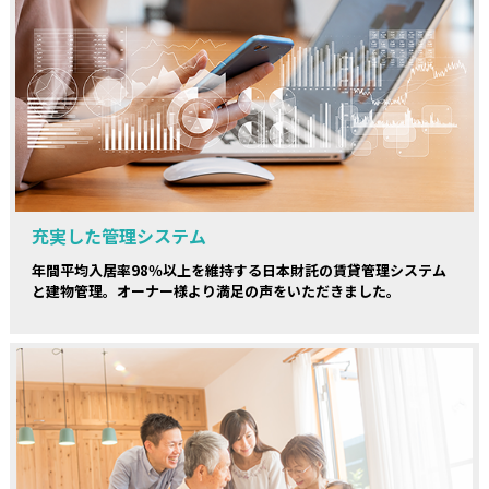
充実した管理システム
年間平均入居率98％以上を維持する日本財託の賃貸管理システム
と建物管理。オーナー様より満足の声をいただきました。