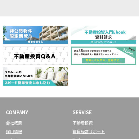
COMPANY
SERVISE
会社概要
不動産投資
採用情報
賃貸経営サポート