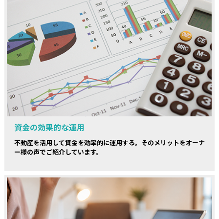
資金の効果的な運用
不動産を活用して資金を効率的に運用する。そのメリットをオーナ
ー様の声でご紹介しています。