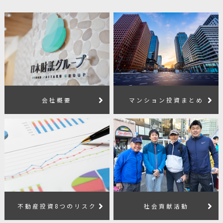
会社概要
マンション投資まとめ
不動産投資8つのリスク
社会貢献活動