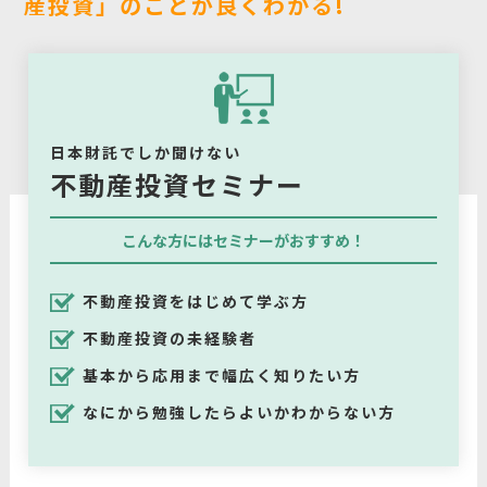
産投資」のことが良くわかる!
日本財託でしか聞けない
不動産投資セミナー
こんな方にはセミナーがおすすめ！
不動産投資をはじめて学ぶ方
不動産投資の未経験者
基本から応用まで幅広く知りたい方
なにから勉強したらよいかわからない方