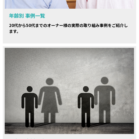
年齢別 事例一覧
20代から50代までのオーナー様の実際の取り組み事例をご紹介し
ます。