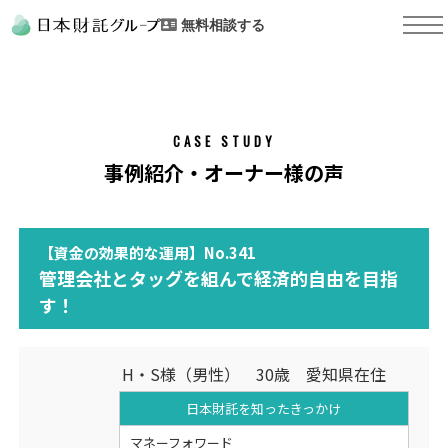
無料相談する
CASE STUDY
事例紹介・オーナー様の声
【資金の効果的な運用】No.341
管理会社とタッグを組んで経済的自由を目指
す！
H・S様（男性） 30歳 愛知県在住
日本財託を知った
きっかけ
マネーフォワード