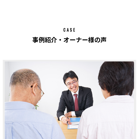
CASE
事例紹介・オーナー様の声