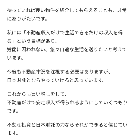
待っていれば良い物件を紹介してもらえることも、非常
にありがたいです。
私には「不動産収入だけで生活できるだけの収入を得
る」という目標があり、
労働に囚われない、悠々自適な生活を送りたいと考えて
います。
今後も不動産市況を注視する必要はありますが、
日本財託とならやっていけると思っています。
これからも買い増しをして、
不動産だけで安定収入が得られるようにしていくつもり
です。
不動産投資と日本財託の力ならそれができると信じてい
ます。