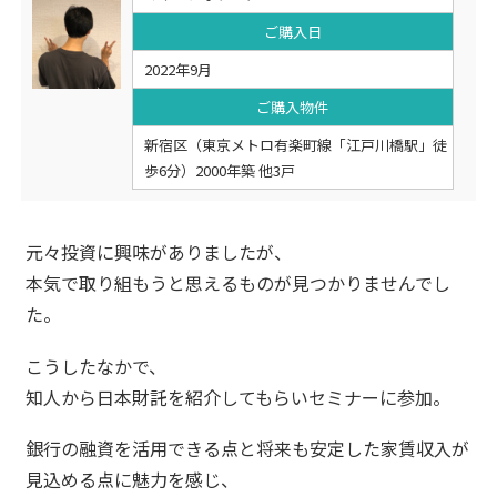
ご購入日
2022年9月
ご購入物件
新宿区（東京メトロ有楽町線「江戸川橋駅」徒
歩6分）2000年築 他3戸
元々投資に興味がありましたが、
本気で取り組もうと思えるものが見つかりませんでし
た。
こうしたなかで、
知人から日本財託を紹介してもらいセミナーに参加。
銀行の融資を活用できる点と将来も安定した家賃収入が
見込める点に魅力を感じ、