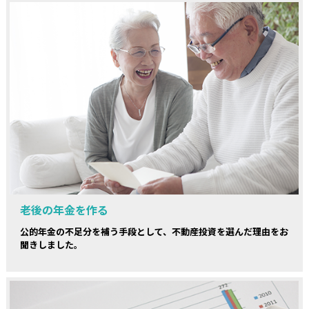
老後の年金を作る
公的年金の不足分を補う手段として、不動産投資を選んだ理由をお
聞きしました。