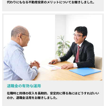
代わりにもなる不動産投資のメリットについてお聞きしました。
退職金の有効な運用
在職時と同様の収入を長期的、安定的に得る為にはどうすればいい
のか。退職金活用をお聞きしました。