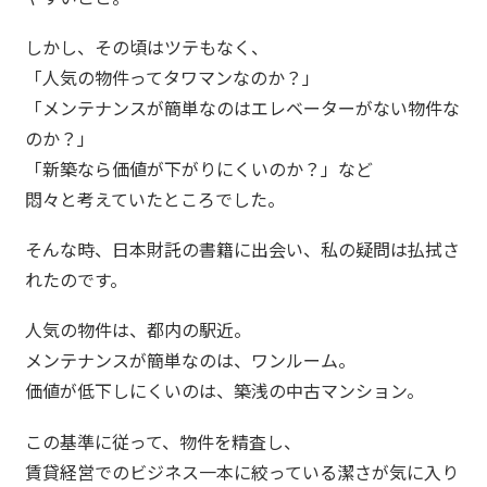
しかし、その頃はツテもなく、
「人気の物件ってタワマンなのか？」
「メンテナンスが簡単なのはエレベーターがない物件な
のか？」
「新築なら価値が下がりにくいのか？」など
悶々と考えていたところでした。
そんな時、日本財託の書籍に出会い、私の疑問は払拭さ
れたのです。
人気の物件は、都内の駅近。
メンテナンスが簡単なのは、ワンルーム。
価値が低下しにくいのは、築浅の中古マンション。
この基準に従って、物件を精査し、
賃貸経営でのビジネス一本に絞っている潔さが気に入り