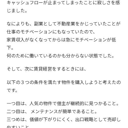
キャッシュフローが止まってしまったことに寂しさを感
じました。
なによりも、副業として不動産業をかじっていたことが
仕事のモチベーションにもなっていたので、
家賃収入がなくなってからは急にモチベーションが低
下。
何のために働いているのかも分からない状態でした。
そして、次に賃貸経営をするときには、
以下の３つの条件を満たす物件を購入しようと考えたの
です。
一つ目は、人気の物件で借主が継続的に見つかること。
二つ目は、 メンテナンスが簡単であること。
三つめは、価値が下がりにくく、出口戦略として売却し
やすいこと。