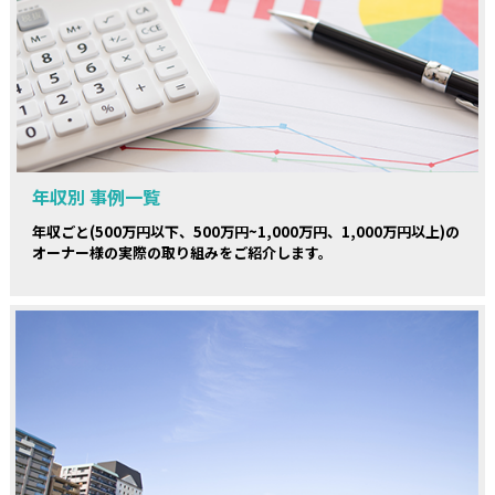
年収別 事例一覧
年収ごと(500万円以下、500万円~1,000万円、1,000万円以上)の
オーナー様の実際の取り組みをご紹介します。