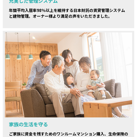
充実した管理システム
年間平均入居率98％以上を維持する日本財託の賃貸管理システム
と建物管理。オーナー様より満足の声をいただきました。
家族の生活を守る
ご家族に資金を残すためのワンルームマンション購入、生命保険の