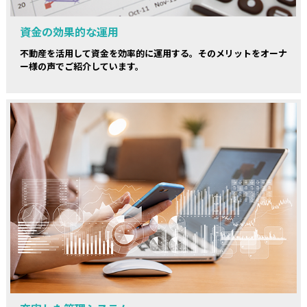
資金の効果的な運用
不動産を活用して資金を効率的に運用する。そのメリットをオーナ
ー様の声でご紹介しています。