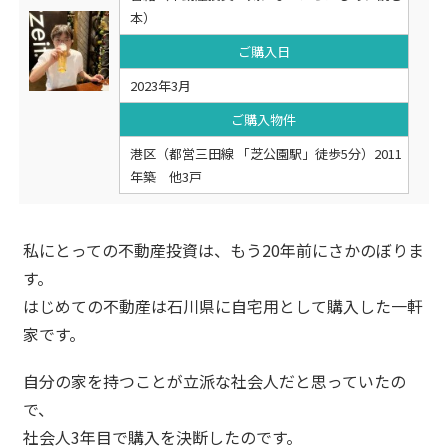
本）
ご購入日
2023年3月
ご購入物件
港区（都営三田線 「芝公園駅」徒歩5分）2011
年築 他3戸
私にとっての不動産投資は、もう20年前にさかのぼりま
す。
はじめての不動産は石川県に自宅用として購入した一軒
家です。
自分の家を持つことが立派な社会人だと思っていたの
で、
社会人3年目で購入を決断したのです。