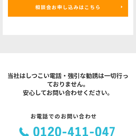
相談会お申し込みはこちら
当社はしつこい電話・強引な勧誘は一切行っ
ておりません。
安心してお問い合わせください。
お電話でのお問い合わせ