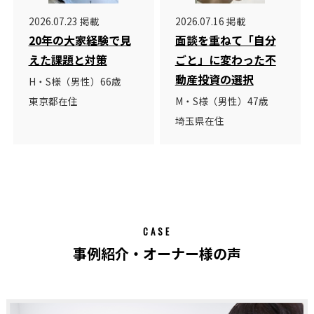
2026.07.23 掲載
2026.07.16 掲載
20年の大家経験で見
面談を重ねて「自分
えた課題と対策
ごと」に変わった不
動産投資の選択
H・S様（男性）66歳
東京都在住
M・S様（男性）47歳
埼玉県在住
CASE
事例紹介・オーナー様の声