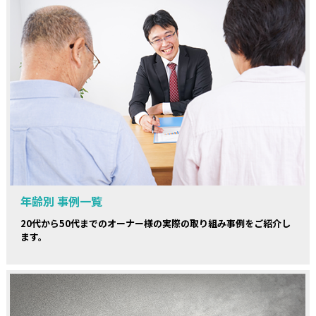
年齢別 事例一覧
20代から50代までのオーナー様の実際の取り組み事例をご紹介し
ます。