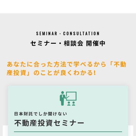
SEMINAR・CONSULTATION
セミナー・相談会 開催中
あなたに合った方法で学べるから「不動
産投資」のことが良くわかる!
日本財託でしか聞けない
不動産投資セミナー