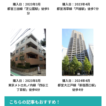
購入日：2023年3月
購入日：2023年4月
都営三田線「芝公園駅」徒歩5
都営浅草線「戸越駅」徒歩7分
分
購入日：2023年8月
購入日：2024年4月
東京メトロ丸ノ内線「四谷三
都営大江戸線「新宿西口駅」
丁目駅」徒歩6分
徒歩4分
こちらの記事もおすすめ！