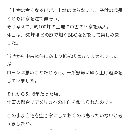
「上物は古くなるけど、土地は腐らないし、子供の成長
とともに家を建て直そう」
そう考えて、約100坪の土地に中古の平家を購入。
休日は、60坪ほどの庭で畑やBBQなどをして楽しみま
した。
当時から中古物件にあまり抵抗感はありませんでした
が、
ローンは悪いことだと考え、一所懸命に繰り上げ返済を
していました。
それから5、6年たった頃、
仕事の都合でアメリカへの出向を命じられたのです。
このまま自宅を空き家にしておくのはもったいないと考
えましたが、