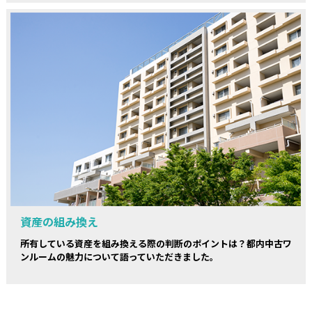
資産の組み換え
所有している資産を組み換える際の判断のポイントは？都内中古ワ
ンルームの魅力について語っていただきました。