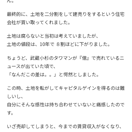
ん。
最終的に、土地を二分割をして建売りをするという住宅
会社が買い取ってくれました。
土地は腐らないと当初は考えていましたが、
土地の値段は、10年で ８割ほどに下がりました。
ちょうど、武蔵小杉のタワマンが『億』で売れているニ
ュースが出ていた頃で、
「なんだこの差は。。」と愕然としました。
この時、土地を転がしてキャピタルゲインを得るのは難
しいし、
自分にそんな感性は持ち合わせていないと痛感したので
す。
いざ売却してしまうと、今までの賃貸収入がなくなり、