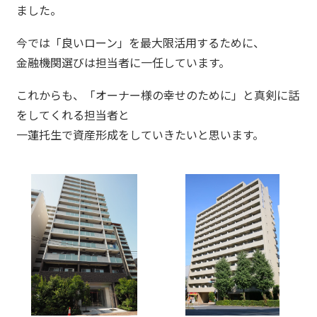
ました。
今では「良いローン」を最大限活用するために、
金融機関選びは担当者に一任しています。
これからも、「オーナー様の幸せのために」と真剣に話
をしてくれる担当者と
一蓮托生で資産形成をしていきたいと思います。