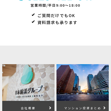
営業時間/平日9:00～18:00
ご質問だけでもOK
資料請求も承ります
会社概要
マンション投資まとめ