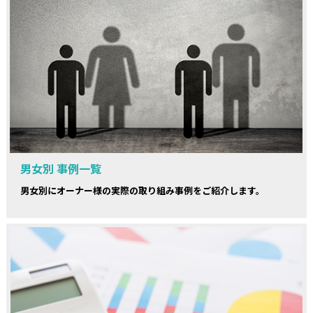
男女別 事例一覧
男女別にオーナー様の実際の取り組み事例をご紹介します。