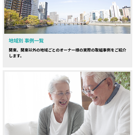
地域別 事例一覧
関東、関東以外の地域ごとのオーナー様の実際の取組事例をご紹介
します。