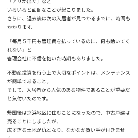
「アリが出た」など
いろいろと面倒なことが起こりました。
さらに、退去後は次の入居者が見つかるまでに、時間も
かかります。
「毎月５千円も管理費を払っているのに、何も動いてく
れない」と
管理会社に不信を抱いた時期もありました。
不動産投資を行う上で大切なポイントは、メンテナンス
が簡単であること。
そして、入居者から人気のある物件であることが重要だ
と気付いたのです。
帰国後は京浜地区に住むことになったので、中古戸建は
売ることにしましたが、
広すぎる土地が仇となり、なかなか買い手が付きませ