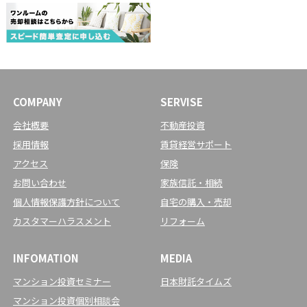
COMPANY
SERVISE
会社概要
不動産投資
採用情報
賃貸経営サポート
アクセス
保険
お問い合わせ
家族信託・相続
個人情報保護方針について
自宅の購入・売却
カスタマーハラスメント
リフォーム
INFOMATION
MEDIA
マンション投資セミナー
日本財託タイムズ
マンション投資個別相談会