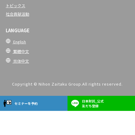
トピックス
社会貢献活動
LANGUAGE
English
繁體中文
简体中文
Copyright © Nihon Zaitaku Group.All rights reserved.
日本財託_公式
セミナーを予約
友だち登録