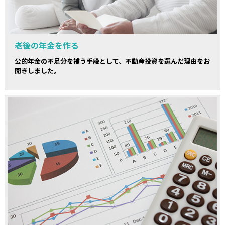
老後の年金を作る
公的年金の不足分を補う手段として、不動産投資を選んだ理由をお
聞きしました。