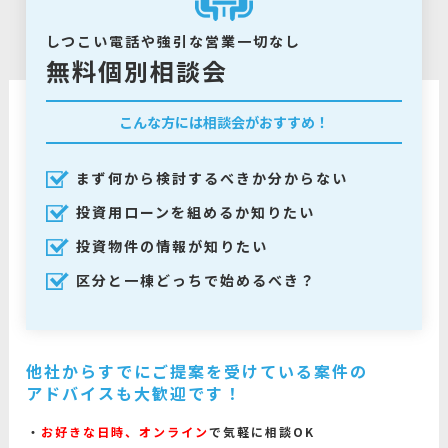
しつこい電話や強引な営業一切なし
無料個別相談会
こんな方には相談会がおすすめ！
まず何から検討するべきか分からない
投資用ローンを組めるか知りたい
投資物件の情報が知りたい
区分と一棟どっちで始めるべき？
他社からすでにご提案を受けている案件の
アドバイスも大歓迎です！
お好きな日時、オンライン
で気軽に相談OK