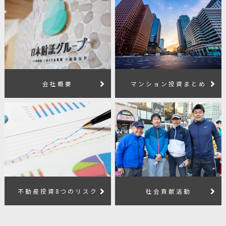
会社概要
マンション投資まとめ
不動産投資8つのリスク
社会貢献活動