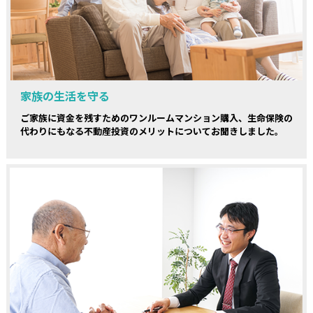
家族の生活を守る
ご家族に資金を残すためのワンルームマンション購入、生命保険の
代わりにもなる不動産投資のメリットについてお聞きしました。