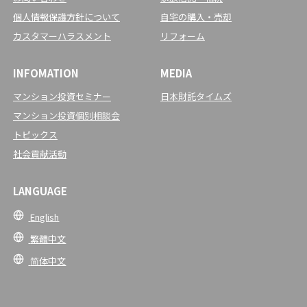
個人情報保護方針について
自宅の購入・売却
カスタマーハラスメント
リフォーム
INFOMATION
MEDIA
マンション投資セミナー
日本財託タイムズ
マンション投資個別相談会
トピックス
社会貢献活動
LANGUAGE
English
繁體中文
简体中文