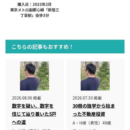
購入日：2023年2月
東京メトロ副都心線「新宿三
丁目駅」徒歩3分
こちらの記事もおすすめ！
2026.08.06 掲載
2026.07.30 掲載
数字を疑い、数字を
30冊の独学から始ま
信じて辿り着いた5戸
った不動産投資
への道
A・H様（男性）49歳