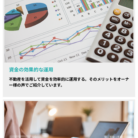
資金の効果的な運用
不動産を活用して資金を効率的に運用する。そのメリットをオーナ
ー様の声でご紹介しています。