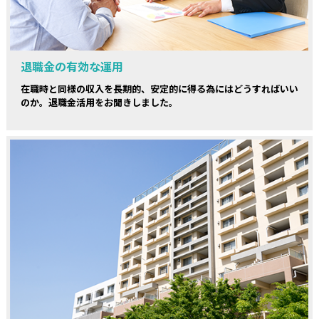
退職金の有効な運用
在職時と同様の収入を長期的、安定的に得る為にはどうすればいい
のか。退職金活用をお聞きしました。