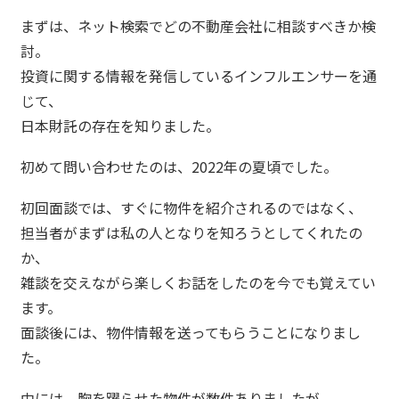
まずは、ネット検索でどの不動産会社に相談すべきか検
討。
投資に関する情報を発信しているインフルエンサーを通
じて、
日本財託の存在を知りました。
初めて問い合わせたのは、2022年の夏頃でした。
初回面談では、すぐに物件を紹介されるのではなく、
担当者がまずは私の人となりを知ろうとしてくれたの
か、
雑談を交えながら楽しくお話をしたのを今でも覚えてい
ます。
面談後には、物件情報を送ってもらうことになりまし
た。
中には、胸を躍らせた物件が数件ありましたが、