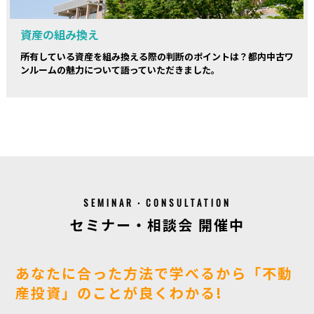
資産の組み換え
所有している資産を組み換える際の判断のポイントは？都内中古ワ
ンルームの魅力について語っていただきました。
SEMINAR・CONSULTATION
セミナー・相談会 開催中
あなたに合った方法で学べるから「不動
産投資」のことが良くわかる!