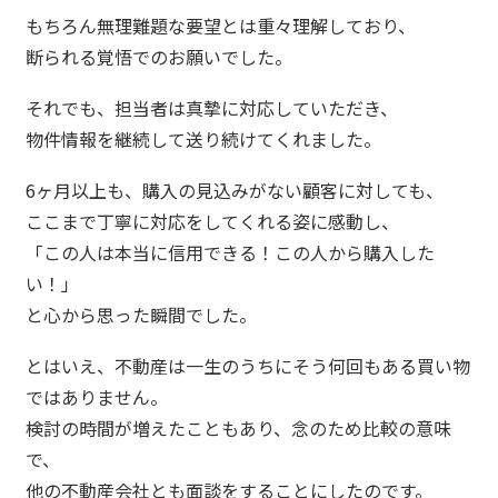
もちろん無理難題な要望とは重々理解しており、
断られる覚悟でのお願いでした。
それでも、担当者は真摯に対応していただき、
物件情報を継続して送り続けてくれました。
6ヶ月以上も、購入の見込みがない顧客に対しても、
ここまで丁寧に対応をしてくれる姿に感動し、
「この人は本当に信用できる！この人から購入した
い！」
と心から思った瞬間でした。
とはいえ、不動産は一生のうちにそう何回もある買い物
ではありません。
検討の時間が増えたこともあり、念のため比較の意味
で、
他の不動産会社とも面談をすることにしたのです。