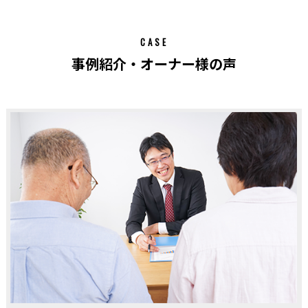
CASE
事例紹介・オーナー様の声