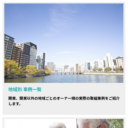
地域別 事例一覧
関東、関東以外の地域ごとのオーナー様の実際の取組事例をご紹介
します。