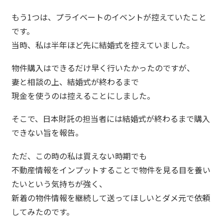
もう1つは、プライベートのイベントが控えていたこと
です。
当時、私は半年ほど先に結婚式を控えていました。
物件購入はできるだけ早く行いたかったのですが、
妻と相談の上、結婚式が終わるまで
現金を使うのは控えることにしました。
そこで、日本財託の担当者には結婚式が終わるまで購入
できない旨を報告。
ただ、この時の私は買えない時期でも
不動産情報をインプットすることで物件を見る目を養い
たいという気持ちが強く、
新着の物件情報を継続して送ってほしいとダメ元で依頼
してみたのです。