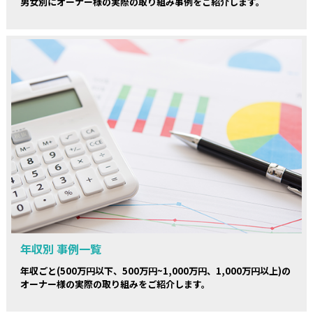
男女別にオーナー様の実際の取り組み事例をご紹介します。
年収別 事例一覧
年収ごと(500万円以下、500万円~1,000万円、1,000万円以上)の
オーナー様の実際の取り組みをご紹介します。