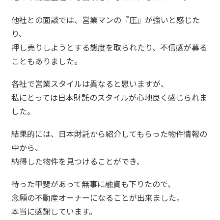
他社との面談では、営業マンの『圧』が強いと感じた
り、
押し売りしようとする態度を取られたり、不信感が募る
こともありました。
各社で営業スタイルは異なると思いますが、
私にとっては日本財託のスタイルが心地良く感じられま
した。
結果的には、日本財託から紹介してもらった物件情報の
中から、
納得した物件を見つけることができ、
待った甲斐があって無事に融資も下りたので、
念願の不動産オーナーになることが出来ました。
本当に感謝しています。