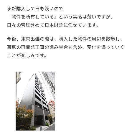
まだ購入して日も浅いので
「物件を所有している」という実感は薄いですが、
日々の管理含めて日本財託に任せています。
今後、東京出張の際は、購入した物件の周辺を散歩し、
東京の再開発工事の進み具合も含め、変化を追っていく
ことが楽しみです。