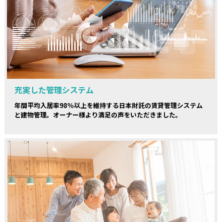
充実した管理システム
年間平均入居率98％以上を維持する日本財託の賃貸管理システム
と建物管理。オーナー様より満足の声をいただきました。