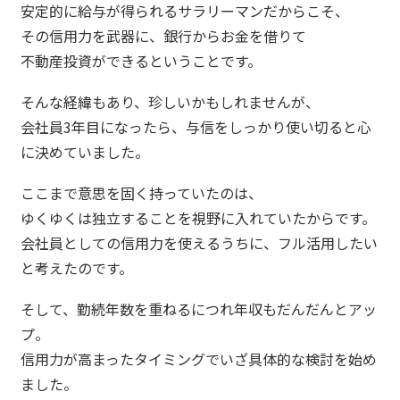
安定的に給与が得られるサラリーマンだからこそ、
その信用力を武器に、銀行からお金を借りて
不動産投資ができるということです。
そんな経緯もあり、珍しいかもしれませんが、
会社員3年目になったら、与信をしっかり使い切ると心
に決めていました。
ここまで意思を固く持っていたのは、
ゆくゆくは独立することを視野に入れていたからです。
会社員としての信用力を使えるうちに、フル活用したい
と考えたのです。
そして、勤続年数を重ねるにつれ年収もだんだんとアッ
プ。
信用力が高まったタイミングでいざ具体的な検討を始め
ました。