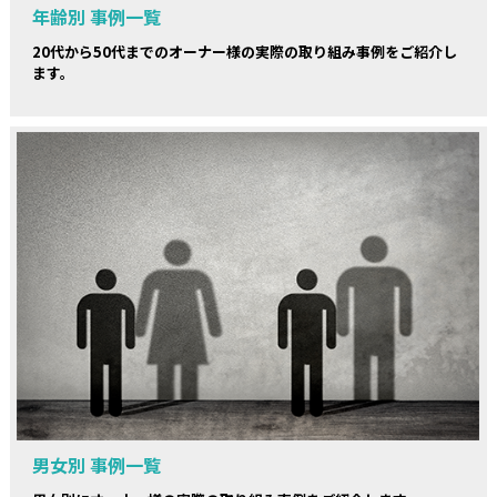
年齢別 事例一覧
20代から50代までのオーナー様の実際の取り組み事例をご紹介し
ます。
男女別 事例一覧