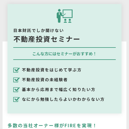
日本財託でしか聞けない
不動産投資セミナー
こんな方にはセミナーがおすすめ！
不動産投資をはじめて学ぶ方
不動産投資の未経験者
基本から応用まで幅広く知りたい方
なにから勉強したらよいかわからない方
多数の当社オーナー様がFIREを実現！