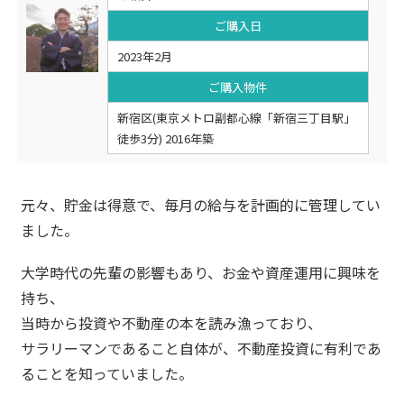
ご購入日
2023年2月
ご購入物件
新宿区(東京メトロ副都心線「新宿三丁目駅」
徒歩3分) 2016年築
元々、貯金は得意で、毎月の給与を計画的に管理してい
ました。
大学時代の先輩の影響もあり、お金や資産運用に興味を
持ち、
当時から投資や不動産の本を読み漁っており、
サラリーマンであること自体が、不動産投資に有利であ
ることを知っていました。