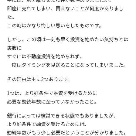
即座に売れてしまい、買えないことが何度かありまし
た。
この時はかなり悔しい思いをしたものです。
しかし、この頃は一刻も早く投資を始めたい気持ちとは
裏腹に
すぐには不動産投資を始められず、
一度はタイミングを見送ることになってしまいました。
その理由は主に2つあります。
1つは、より好条件で融資を受けるために
必要な勤続年数に至っていなかったこと。
銀行によっては検討できる状態でもありましたが、
より好条件で融資を受けるためには、
勤続年数がもう少し必要だということが分かりました。