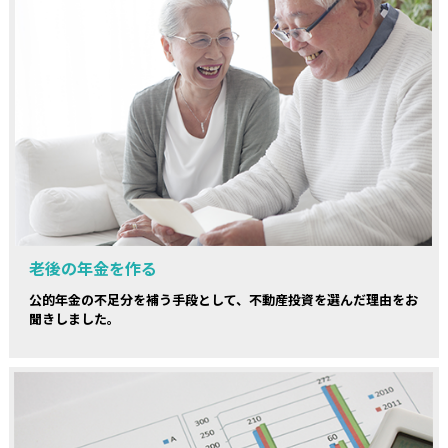
老後の年金を作る
公的年金の不足分を補う手段として、不動産投資を選んだ理由をお
聞きしました。