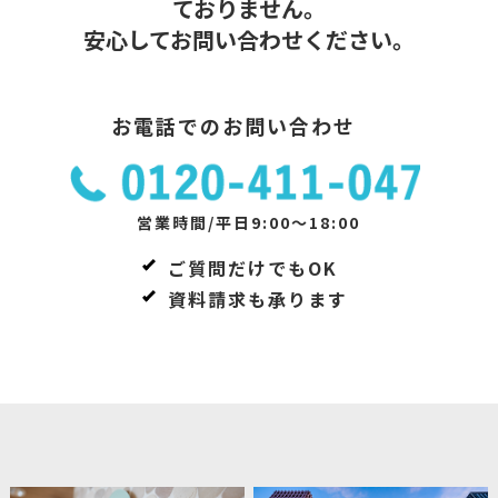
ておりません。
安心してお問い合わせください。
お電話でのお問い合わせ
営業時間/平日9:00～18:00
ご質問だけでもOK
資料請求も承ります