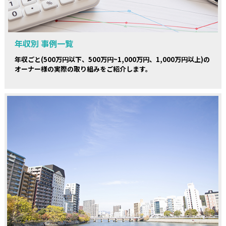
年収別 事例一覧
年収ごと(500万円以下、500万円~1,000万円、1,000万円以上)の
オーナー様の実際の取り組みをご紹介します。