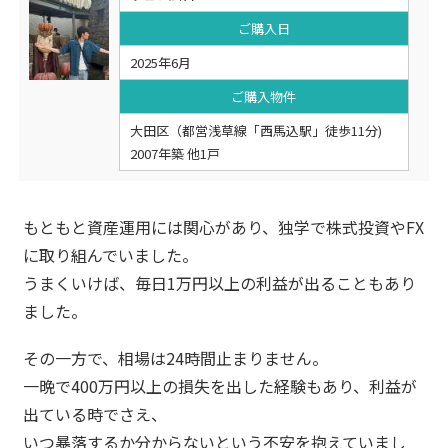
ご購入日
2025年6月
ご購入物件
大田区（都営浅草線「西馬込駅」徒歩11分)
2007年築 他1戸
もともと資産運用には関心があり、独学で株式投資やFX
に取り組んでいました。
うまくいけば、毎日1万円以上の利益が出ることもあり
ました。
その一方で、相場は24時間止まりません。
一晩で400万円以上の損失を出した経験もあり、利益が
出ている時でさえ、
いつ暴落するか分からないという不安を抱えていまし