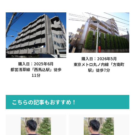
購入日：2026年5月
購入日：2025年6月
東京メトロ丸ノ内線「方南町
都営浅草線「西馬込駅」徒歩
駅」徒歩7分
11分
こちらの記事もおすすめ！