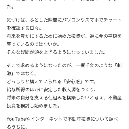
た。
気づけば、ふとした瞬間にパソコンやスマホでチャート
を確認する日々。
将来を豊かにするために始めた投資が、逆に今の平穏を
奪っている
のではないか。
そんな疑問が頭をよぎるようになっていました。
そこで求めるようになったのが、一攫千金のような「刺
激」ではなく、
どっしりと構えていられる「安心感」です。
給与所得のほかに安定した収入源をつくり、
将来の自分を支える仕組みを構築したいと考え、不動産
投資を検討し始めました。
YouTubeやインターネットで不動産投資について調べ
るうちに、