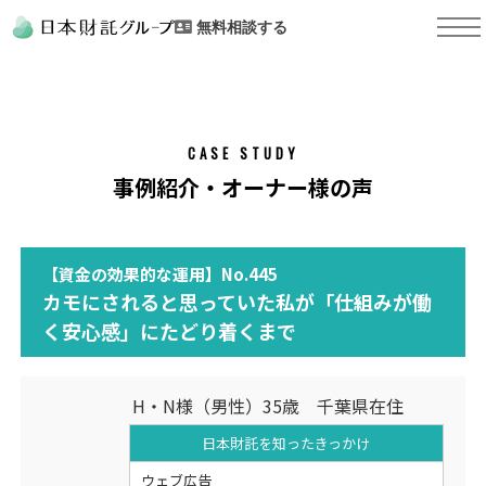
無料相談する
CASE STUDY
事例紹介・オーナー様の声
【資金の効果的な運用】No.445
カモにされると思っていた私が「仕組みが働
く安心感」にたどり着くまで
H・N様（男性）35歳 千葉県在住
日本財託を知った
きっかけ
ウェブ広告