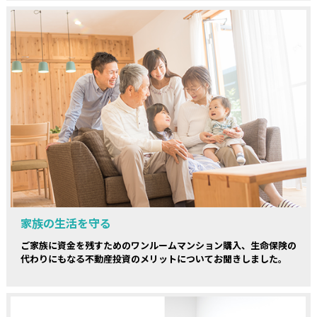
家族の生活を守る
ご家族に資金を残すためのワンルームマンション購入、生命保険の
代わりにもなる不動産投資のメリットについてお聞きしました。