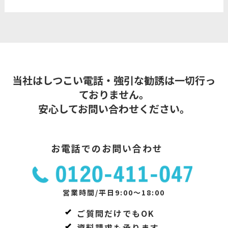
当社はしつこい電話・強引な勧誘は一切行っ
ておりません。
安心してお問い合わせください。
お電話でのお問い合わせ
営業時間/平日9:00～18:00
ご質問だけでもOK
資料請求も承ります