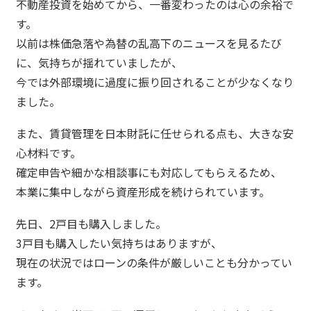
不動産投資を始めてから、一番変わったのは心の余裕で
す。
以前は株価急落や為替の乱高下のニュースを見るたび
に、気持ちが揺れていましたが、
今では外部環境に過度に振り回されることが少なくなり
ました。
また、賃貸管理を日本財託に任せられる点も、大きな安
心材料です。
確定申告や細かな相談事にも対応してもらえるため、
本業に集中しながら資産形成を続けられています。
先日、2戸目も購入しました。
3戸目も購入したい気持ちはありますが、
現在の状況ではローンの条件が厳しいことも分かってい
ます。