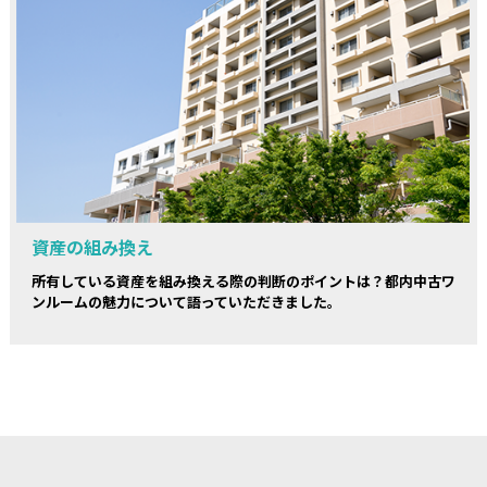
資産の組み換え
所有している資産を組み換える際の判断のポイントは？都内中古ワ
ンルームの魅力について語っていただきました。