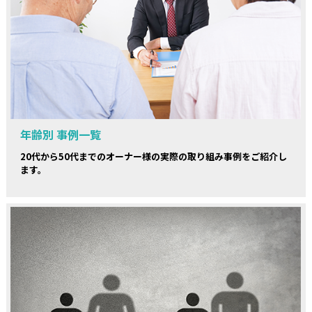
年齢別 事例一覧
20代から50代までのオーナー様の実際の取り組み事例をご紹介し
ます。