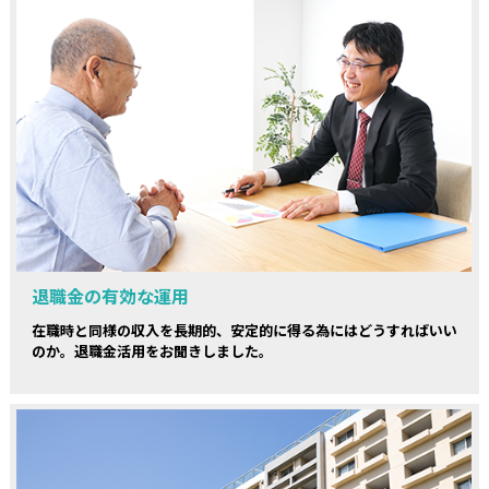
退職金の有効な運用
在職時と同様の収入を長期的、安定的に得る為にはどうすればいい
のか。退職金活用をお聞きしました。