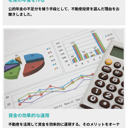
公的年金の不足分を補う手段として、不動産投資を選んだ理由をお
聞きしました。
資金の効果的な運用
不動産を活用して資金を効率的に運用する。そのメリットをオーナ