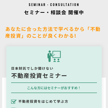
SEMINAR・CONSULTATION
セミナー・相談会 開催中
あなたに合った方法で学べるから「不動
産投資」のことが良くわかる!
日本財託でしか聞けない
不動産投資セミナー
こんな方にはセミナーがおすすめ！
不動産投資をはじめて学ぶ方