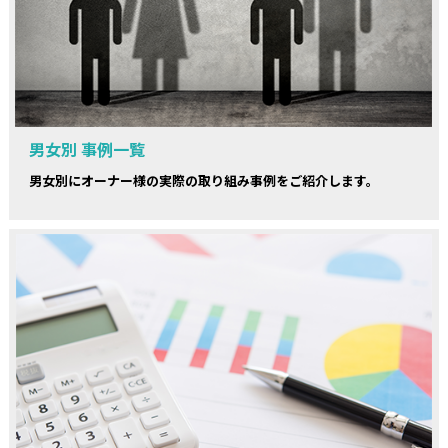
男女別 事例一覧
男女別にオーナー様の実際の取り組み事例をご紹介します。