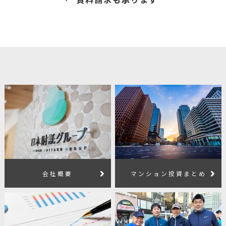
会社概要
マンション投資まとめ