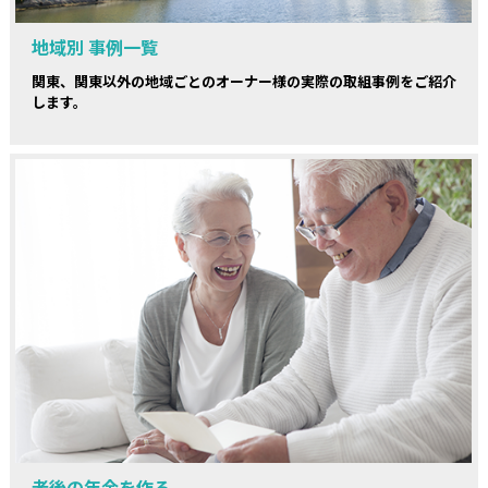
地域別 事例一覧
関東、関東以外の地域ごとのオーナー様の実際の取組事例をご紹介
します。
老後の年金を作る