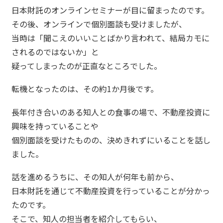
日本財託のオンラインセミナーが目に留まったのです。
その後、オンラインで個別面談も受けましたが、
当時は「聞こえのいいことばかり言われて、結局カモに
されるのではないか」と
疑ってしまったのが正直なところでした。
転機となったのは、その約1か月後です。
長年付き合いのある知人との食事の場で、不動産投資に
興味を持っていることや
個別面談を受けたものの、決めきれずにいることを話し
ました。
話を進めるうちに、その知人が何年も前から、
日本財託を通じて不動産投資を行っていることが分かっ
たのです。
そこで、知人の担当者を紹介してもらい、