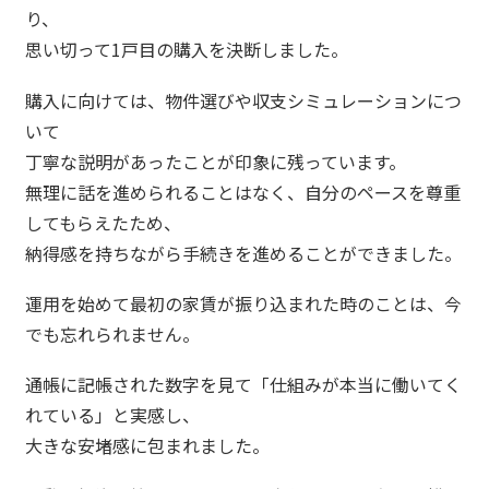
り、
思い切って1戸目の購入を決断しました。
購入に向けては、物件選びや収支シミュレーションにつ
いて
丁寧な説明があったことが印象に残っています。
無理に話を進められることはなく、自分のペースを尊重
してもらえたため、
納得感を持ちながら手続きを進めることができました。
運用を始めて最初の家賃が振り込まれた時のことは、今
でも忘れられません。
通帳に記帳された数字を見て「仕組みが本当に働いてく
れている」と実感し、
大きな安堵感に包まれました。