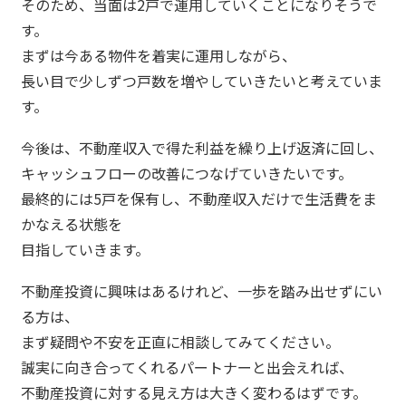
そのため、当面は2戸で運用していくことになりそうで
す。
まずは今ある物件を着実に運用しながら、
長い目で少しずつ戸数を増やしていきたいと考えていま
す。
今後は、不動産収入で得た利益を繰り上げ返済に回し、
キャッシュフローの改善につなげていきたいです。
最終的には5戸を保有し、不動産収入だけで生活費をま
かなえる状態を
目指していきます。
不動産投資に興味はあるけれど、一歩を踏み出せずにい
る方は、
まず疑問や不安を正直に相談してみてください。
誠実に向き合ってくれるパートナーと出会えれば、
不動産投資に対する見え方は大きく変わるはずです。