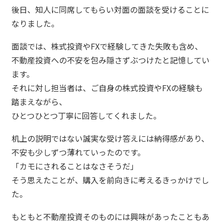
後日、知人に同席してもらい対面の面談を受けることに
なりました。
面談では、株式投資やFXで経験してきた失敗も含め、
不動産投資への不安を包み隠さずぶつけたと記憶してい
ます。
それに対し担当者は、ご自身の株式投資やFXの経験も
踏まえながら、
ひとつひとつ丁寧に回答してくれました。
机上の説明ではない誠実な受け答えには納得感があり、
不安も少しずつ薄れていったのです。
「カモにされることはなさそうだ」
そう思えたことが、購入を前向きに考えるきっかけでし
た。
もともと不動産投資そのものには興味があったこともあ