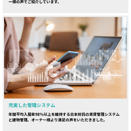
ー様の声でご紹介しています。
充実した管理システム
年間平均入居率98％以上を維持する日本財託の賃貸管理システム
と建物管理。オーナー様より満足の声をいただきました。