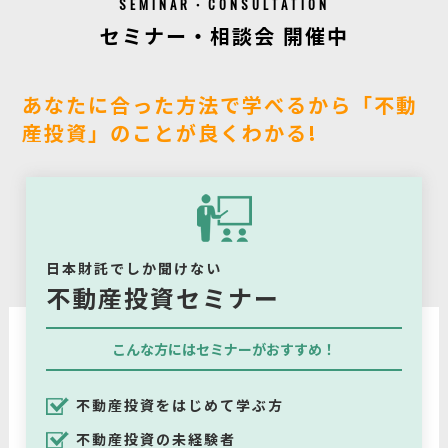
SEMINAR・CONSULTATION
セミナー・相談会 開催中
あなたに合った方法で学べるから「不動
産投資」のことが良くわかる!
日本財託でしか聞けない
不動産投資セミナー
こんな方にはセミナーがおすすめ！
不動産投資をはじめて学ぶ方
不動産投資の未経験者