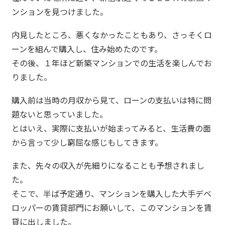
ンションを見つけました。
内見したところ、悪くなかったこともあり、さっそくロ
ーンを組んで購入し、住み始めたのです。
その後、１年ほど新築マンションでの生活を楽しんでお
りました。
購入前は当時の月収から見て、ローンの支払いは特に問
題ないと思っていました。
とはいえ、実際に支払いが始まってみると、生活費の面
から言って少し窮屈な感じもしてきます。
また、先々の収入が先細りになることも予想されまし
た。
そこで、半ば予定通り、マンションを購入した大手デベ
ロッパーの賃貸部門にお願いして、このマンションを賃
貸に出しました。