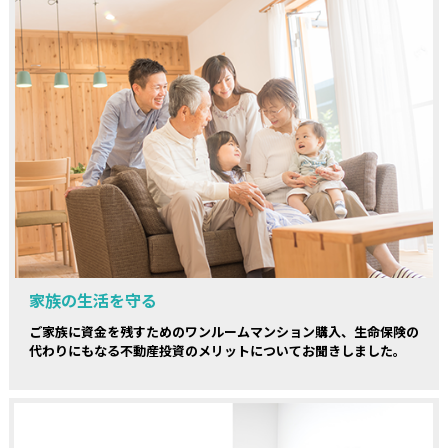
家族の生活を守る
ご家族に資金を残すためのワンルームマンション購入、生命保険の
代わりにもなる不動産投資のメリットについてお聞きしました。