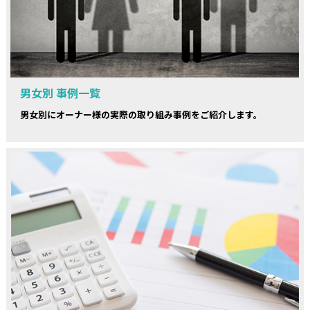
男女別 事例一覧
男女別にオーナー様の実際の取り組み事例をご紹介します。