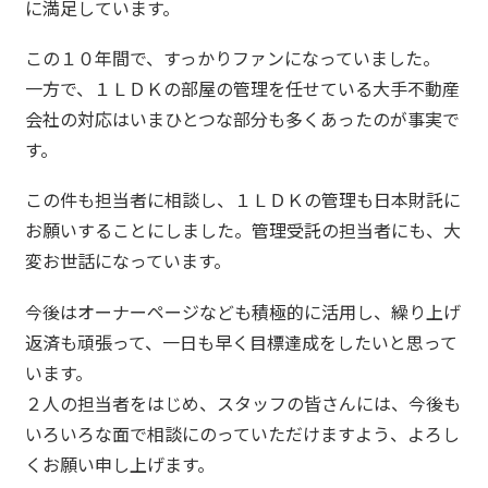
に満足しています。
この１０年間で、すっかりファンになっていました。
一方で、１ＬＤＫの部屋の管理を任せている大手不動産
会社の対応はいまひとつな部分も多くあったのが事実で
す。
この件も担当者に相談し、１ＬＤＫの管理も日本財託に
お願いすることにしました。管理受託の担当者にも、大
変お世話になっています。
今後はオーナーページなども積極的に活用し、繰り上げ
返済も頑張って、一日も早く目標達成をしたいと思って
います。
２人の担当者をはじめ、スタッフの皆さんには、今後も
いろいろな面で相談にのっていただけますよう、よろし
くお願い申し上げます。