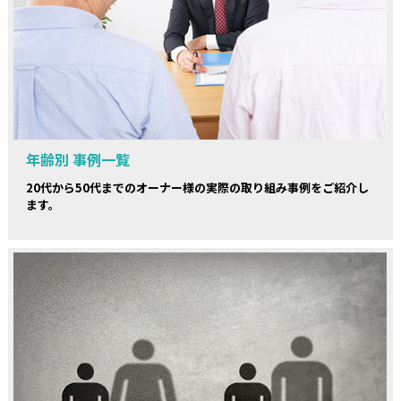
年齢別 事例一覧
20代から50代までのオーナー様の実際の取り組み事例をご紹介し
ます。