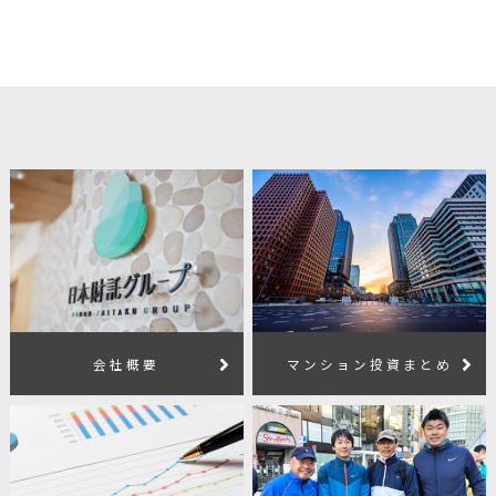
会社概要
マンション投資まとめ