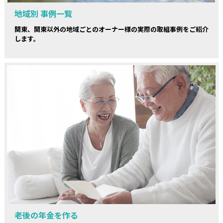
地域別 事例一覧
関東、関東以外の地域ごとのオーナー様の実際の取組事例をご紹介
します。
老後の年金を作る