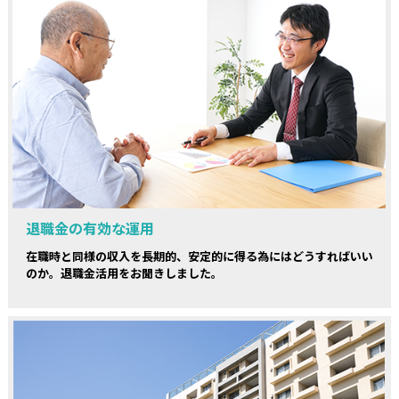
退職金の有効な運用
在職時と同様の収入を長期的、安定的に得る為にはどうすればいい
のか。退職金活用をお聞きしました。