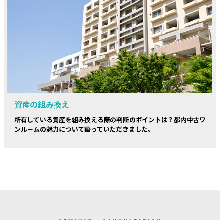
資産の組み換え
所有している資産を組み換える際の判断のポイントは？都内中古ワ
ンルームの魅力について語っていただきました。