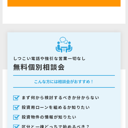
しつこい電話や強引な営業一切なし
無料個別相談会
こんな方には相談会がおすすめ！
まず何から検討するべきか分からない
投資用ローンを組めるか知りたい
投資物件の情報が知りたい
区分と一棟どっちで始めるべき？