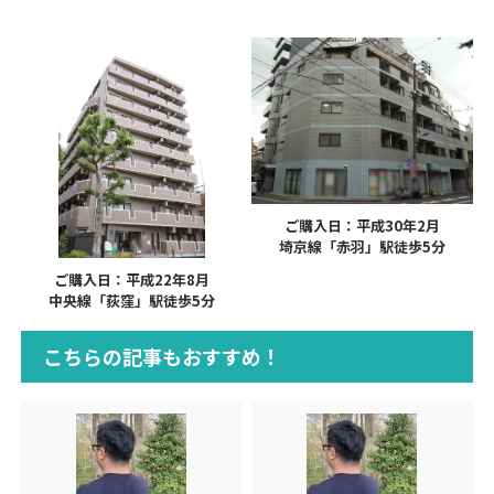
ご購入日：平成30年2月
埼京線「赤羽」駅徒歩5分
ご購入日：平成22年8月
中央線「荻窪」駅徒歩5分
こちらの記事もおすすめ！