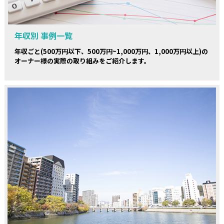
年収別 事例一覧
年収ごと(500万円以下、500万円~1,000万円、1,000万円以上)の
オーナー様の実際の取り組みをご紹介します。