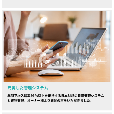
充実した管理システム
年間平均入居率98％以上を維持する日本財託の賃貸管理システム
と建物管理。オーナー様より満足の声をいただきました。