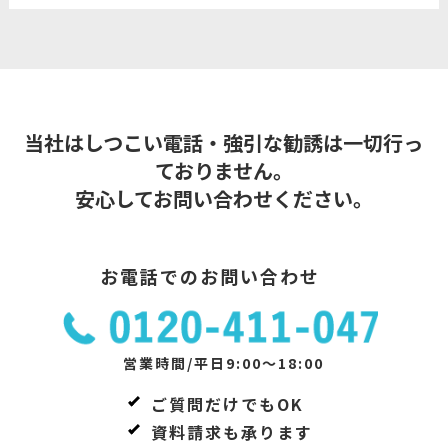
当社はしつこい電話・強引な勧誘は一切行っ
ておりません。
安心してお問い合わせください。
お電話でのお問い合わせ
営業時間/平日9:00～18:00
ご質問だけでもOK
資料請求も承ります