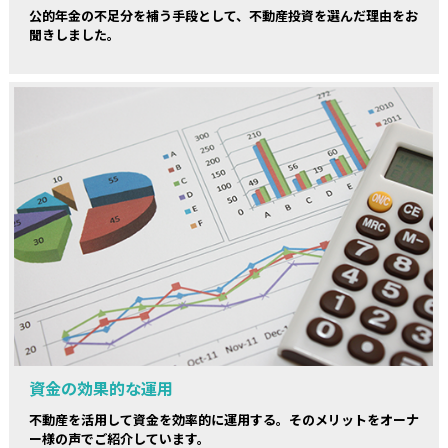
公的年金の不足分を補う手段として、不動産投資を選んだ理由をお
聞きしました。
資金の効果的な運用
不動産を活用して資金を効率的に運用する。そのメリットをオーナ
ー様の声でご紹介しています。