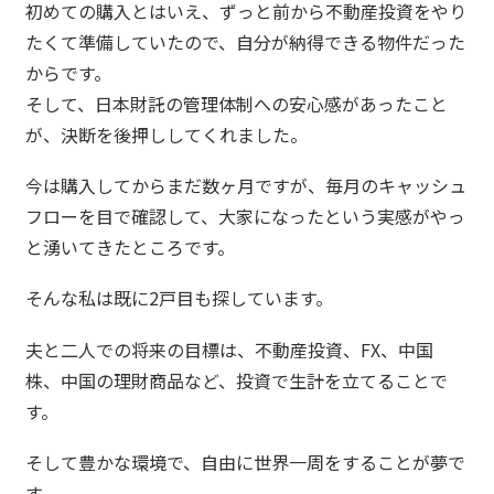
初めての購入とはいえ、ずっと前から不動産投資をやり
たくて準備していたので、自分が納得できる物件だった
からです。
そして、日本財託の管理体制への安心感があったこと
が、決断を後押ししてくれました。
今は購入してからまだ数ヶ月ですが、毎月のキャッシュ
フローを目で確認して、大家になったという実感がやっ
と湧いてきたところです。
そんな私は既に2戸目も探しています。
夫と二人での将来の目標は、不動産投資、FX、中国
株、中国の理財商品など、投資で生計を立てることで
す。
そして豊かな環境で、自由に世界一周をすることが夢で
す。