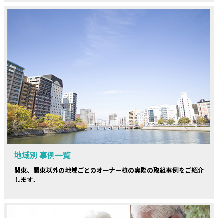
地域別 事例一覧
関東、関東以外の地域ごとのオーナー様の実際の取組事例をご紹介
します。