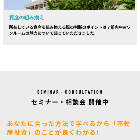
資産の組み換え
所有している資産を組み換える際の判断のポイントは？都内中古ワ
ンルームの魅力について語っていただきました。
SEMINAR・CONSULTATION
セミナー・相談会 開催中
あなたに合った方法で学べるから「不動
産投資」のことが良くわかる!