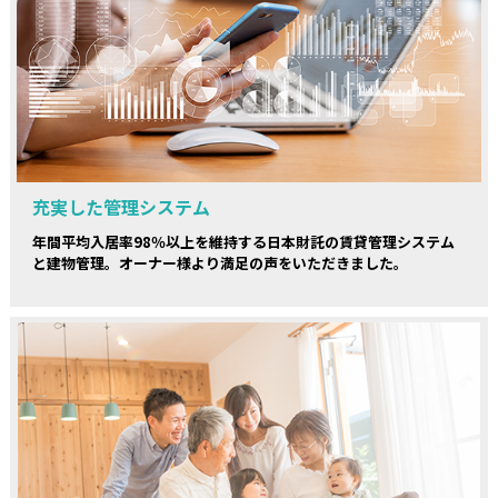
充実した管理システム
年間平均入居率98％以上を維持する日本財託の賃貸管理システム
と建物管理。オーナー様より満足の声をいただきました。