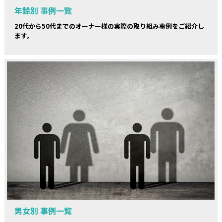
年齢別 事例一覧
20代から50代までのオーナー様の実際の取り組み事例をご紹介し
ます。
男女別 事例一覧