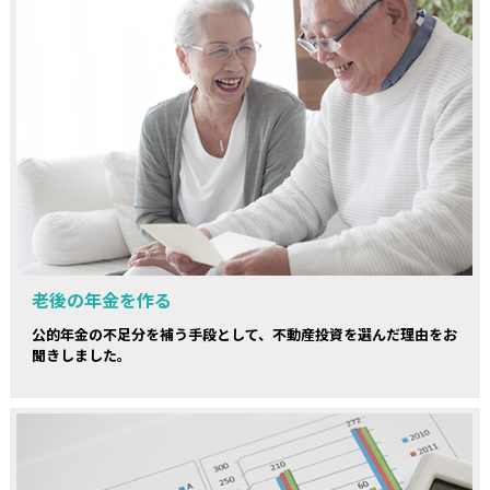
老後の年金を作る
公的年金の不足分を補う手段として、不動産投資を選んだ理由をお
聞きしました。