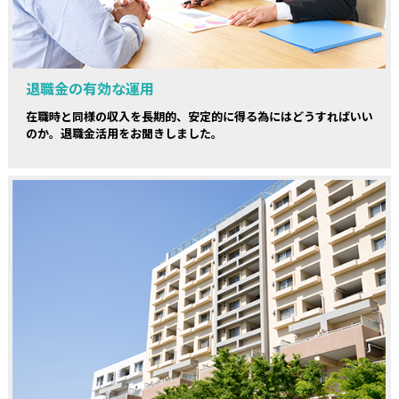
退職金の有効な運用
在職時と同様の収入を長期的、安定的に得る為にはどうすればいい
のか。退職金活用をお聞きしました。