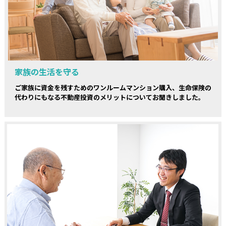
家族の生活を守る
ご家族に資金を残すためのワンルームマンション購入、生命保険の
代わりにもなる不動産投資のメリットについてお聞きしました。