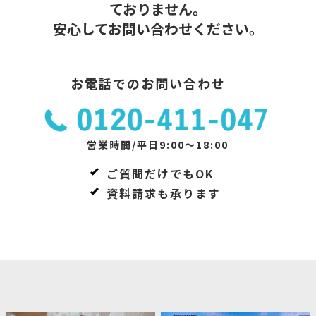
ておりません。
安心してお問い合わせください。
お電話でのお問い合わせ
営業時間/平日9:00～18:00
ご質問だけでもOK
資料請求も承ります