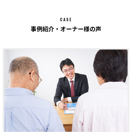
CASE
事例紹介・オーナー様の声