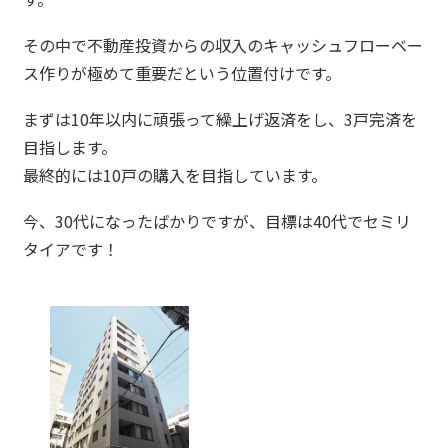
その中で不動産投資からの収入のキャッシュフローベー
ス作りが極めて重要だという位置付けです。
まずは10年以内に頑張って繰上げ返済をし、3戸完済を
目指します。
最終的には10戸の購入を目指しています。
今、30代になったばかりですが、目標は40代でセミリ
タイアです！