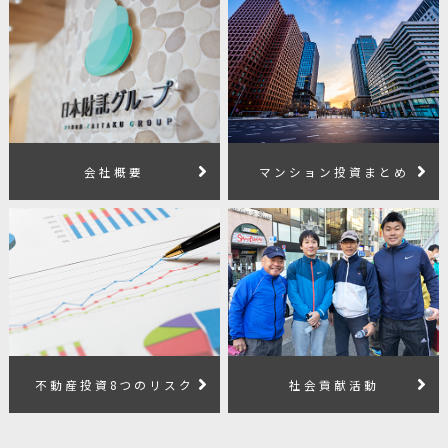
会社概要
マンション投資まとめ
不動産投資8つのリスク
社会貢献活動