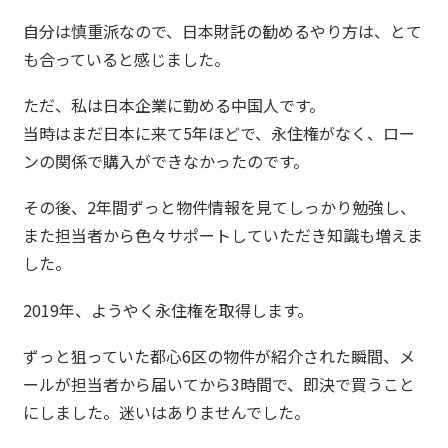
自分は慎重派なので、日本財託の勧めるやり方は、とて
も合っていると感じました。
ただ、私は日本企業に勤める中国人です。
当時はまだ日本に来て5年ほどで、永住権がなく、ロー
ンの関係で購入ができなかったのです。
その後、2年間ずっと物件情報を見てしっかり勉強し、
また担当者から色々サポートしていただき知識も増えま
した。
2019年、ようやく永住権を取得します。
ずっと狙っていた都心6区の物件が紹介された瞬間、メ
ールが担当者から届いてから3時間で、即決で買うこと
にしました。迷いはありませんでした。