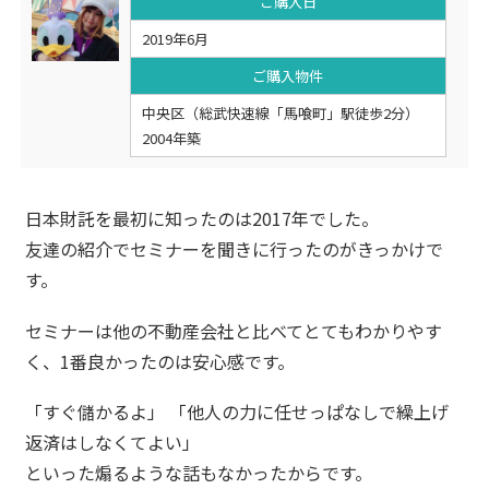
ご購入日
2019年6月
ご購入物件
中央区（総武快速線「馬喰町」駅徒歩2分）
2004年築
日本財託を最初に知ったのは2017年でした。
友達の紹介でセミナーを聞きに行ったのがきっかけで
す。
セミナーは他の不動産会社と比べてとてもわかりやす
く、1番良かったのは安心感です。
「すぐ儲かるよ」 「他人の力に任せっぱなしで繰上げ
返済はしなくてよい」
といった煽るような話もなかったからです。