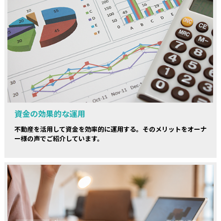
資金の効果的な運用
不動産を活用して資金を効率的に運用する。そのメリットをオーナ
ー様の声でご紹介しています。