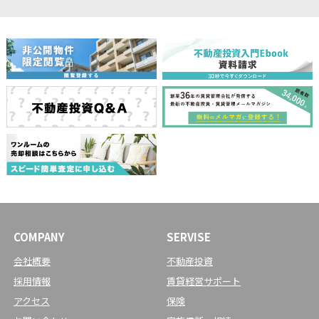
COMPANY
SERVISE
会社概要
不動産投資
採用情報
賃貸経営サポート
アクセス
保険