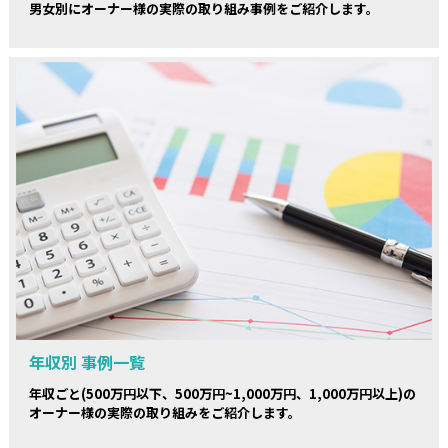
男女別にオーナー様の実際の取り組み事例をご紹介します。
年収別 事例一覧
年収ごと(500万円以下、500万円~1,000万円、1,000万円以上)の
オーナー様の実際の取り組みをご紹介します。