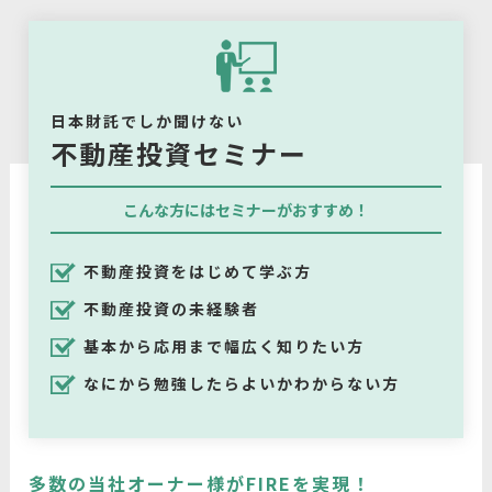
日本財託でしか聞けない
不動産投資セミナー
こんな方にはセミナーがおすすめ！
不動産投資をはじめて学ぶ方
不動産投資の未経験者
基本から応用まで幅広く知りたい方
なにから勉強したらよいかわからない方
多数の当社オーナー様がFIREを実現！