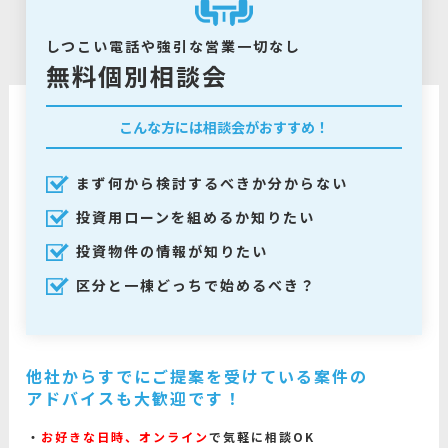
しつこい電話や強引な営業一切なし
無料個別相談会
こんな方には相談会がおすすめ！
まず何から検討するべきか分からない
投資用ローンを組めるか知りたい
投資物件の情報が知りたい
区分と一棟どっちで始めるべき？
他社からすでにご提案を受けている案件の
アドバイスも大歓迎です！
お好きな日時、オンライン
で気軽に相談OK