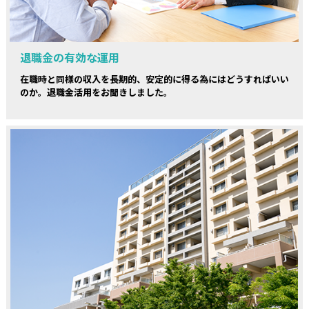
退職金の有効な運用
在職時と同様の収入を長期的、安定的に得る為にはどうすればいい
のか。退職金活用をお聞きしました。