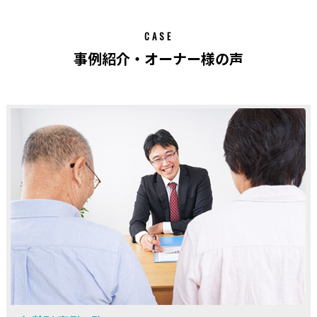
CASE
事例紹介・オーナー様の声