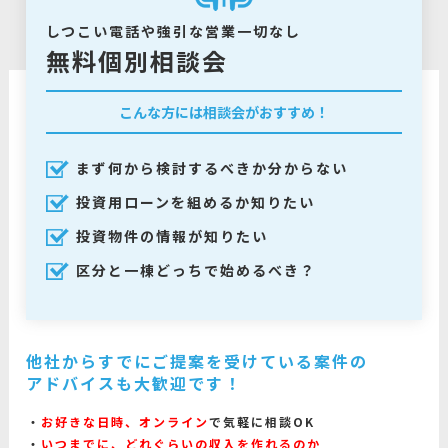
しつこい電話や強引な営業一切なし
無料個別相談会
こんな方には相談会がおすすめ！
まず何から検討するべきか分からない
投資用ローンを組めるか知りたい
投資物件の情報が知りたい
区分と一棟どっちで始めるべき？
他社からすでにご提案を受けている案件の
アドバイスも大歓迎です！
お好きな日時、オンライン
で気軽に相談OK
いつまでに、どれぐらいの収入を作れるのか