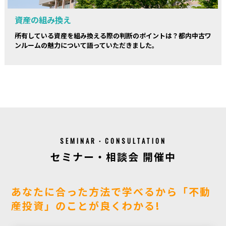
資産の組み換え
所有している資産を組み換える際の判断のポイントは？都内中古ワ
ンルームの魅力について語っていただきました。
SEMINAR・CONSULTATION
セミナー・相談会 開催中
あなたに合った方法で学べるから「不動
産投資」のことが良くわかる!