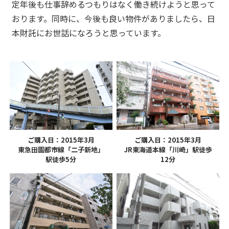
定年後も仕事辞めるつもりはなく働き続けようと思って
おります。同時に、今後も良い物件がありましたら、日
本財託にお世話になろうと思っています。
ご購入日：2015年3月
ご購入日：2015年3月
東急田園都市線「二子新地」
JR東海道本線「川崎」駅徒歩
駅徒歩5分
12分