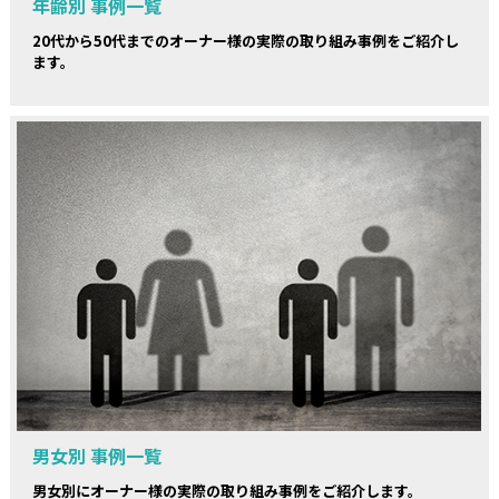
年齢別 事例一覧
20代から50代までのオーナー様の実際の取り組み事例をご紹介し
ます。
男女別 事例一覧
男女別にオーナー様の実際の取り組み事例をご紹介します。