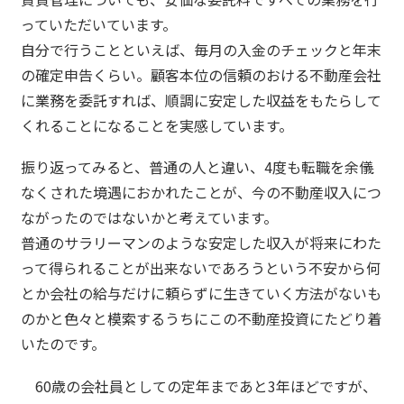
っていただいています。
自分で行うことといえば、毎月の入金のチェックと年末
の確定申告くらい。顧客本位の信頼のおける不動産会社
に業務を委託すれば、順調に安定した収益をもたらして
くれることになることを実感しています。
振り返ってみると、普通の人と違い、4度も転職を余儀
なくされた境遇におかれたことが、今の不動産収入につ
ながったのではないかと考えています。
普通のサラリーマンのような安定した収入が将来にわた
って得られることが出来ないであろうという不安から何
とか会社の給与だけに頼らずに生きていく方法がないも
のかと色々と模索するうちにこの不動産投資にたどり着
いたのです。
60歳の会社員としての定年まであと3年ほどですが、