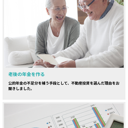
老後の年金を作る
公的年金の不足分を補う手段として、不動産投資を選んだ理由をお
聞きしました。