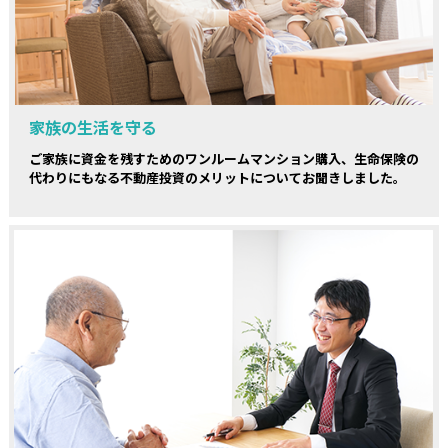
家族の生活を守る
ご家族に資金を残すためのワンルームマンション購入、生命保険の
代わりにもなる不動産投資のメリットについてお聞きしました。