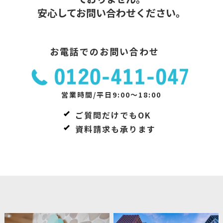
安心してお問い合わせください。
お電話でのお問い合わせ
営業時間/平日9:00～18:00
ご質問だけでもOK
資料請求も承ります