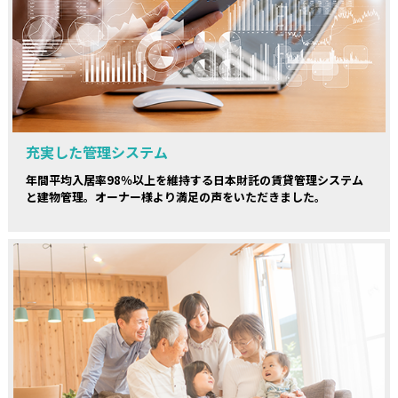
充実した管理システム
年間平均入居率98％以上を維持する日本財託の賃貸管理システム
と建物管理。オーナー様より満足の声をいただきました。