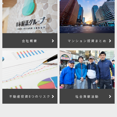
会社概要
マンション投資まとめ
不動産投資8つのリスク
社会貢献活動