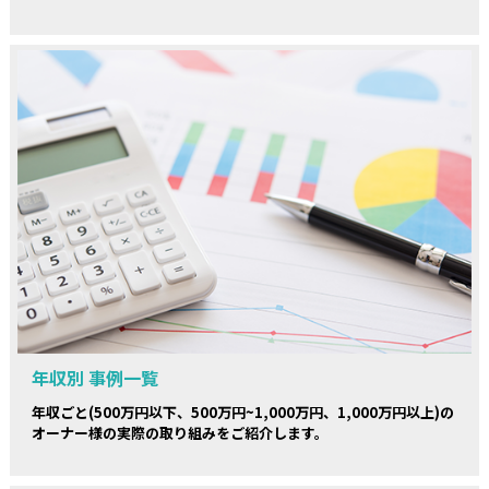
年収別 事例一覧
年収ごと(500万円以下、500万円~1,000万円、1,000万円以上)の
オーナー様の実際の取り組みをご紹介します。