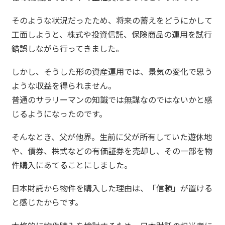
そのような状況だったため、将来の蓄えをどうにかして
工面しようと、株式や投資信託、保険商品の運用を試行
錯誤しながら行ってきました。
しかし、そうした形の資産運用では、景気の変化で思う
ような収益を得られません。
普通のサラリーマンの知識では無謀なのではないかと感
じるようになったのです。
そんなとき、父が他界。生前に父が所有していた遊休地
や、債券、株式などの有価証券を売却し、その一部を物
件購入にあてることにしました。
日本財託から物件を購入した理由は、「信頼」が置ける
と感じたからです。