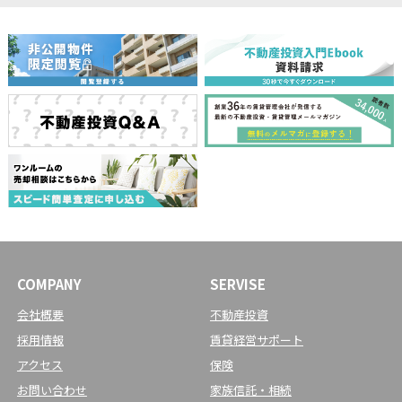
COMPANY
SERVISE
会社概要
不動産投資
採用情報
賃貸経営サポート
アクセス
保険
お問い合わせ
家族信託・相続