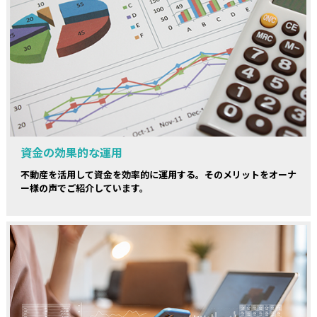
資金の効果的な運用
不動産を活用して資金を効率的に運用する。そのメリットをオーナ
ー様の声でご紹介しています。