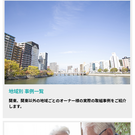
地域別 事例一覧
関東、関東以外の地域ごとのオーナー様の実際の取組事例をご紹介
します。