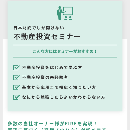
日本財託でしか聞けない
不動産投資セミナー
こんな方にはセミナーがおすすめ！
不動産投資をはじめて学ぶ方
不動産投資の未経験者
基本から応用まで幅広く知りたい方
なにから勉強したらよいかわからない方
多数の当社オーナー様がFIREを実現！
実践に基づく【鉄板ノウハウ】が学べます