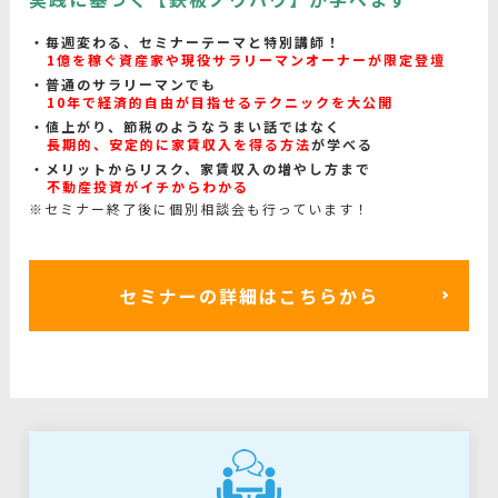
毎週変わる、セミナーテーマと特別講師！
1億を稼ぐ資産家や現役サラリーマンオーナーが限定登壇
普通のサラリーマンでも
10年で経済的自由が目指せるテクニックを大公開
値上がり、節税のようなうまい話ではなく
長期的、安定的に家賃収入を得る方法
が学べる
メリットからリスク、家賃収入の増やし方まで
不動産投資がイチからわかる
※セミナー終了後に個別相談会も行っています！
セミナーの詳細はこちらから