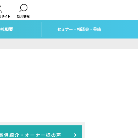
用サイト
採用情報
会社概要
セミナー・相談会・書籍
事例紹介・オーナー様の声