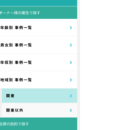
オーナー様の属性で探す
年齢別 事例一覧
男女別 事例一覧
年収別 事例一覧
地域別 事例一覧
関東
関東以外
投資の目的で探す