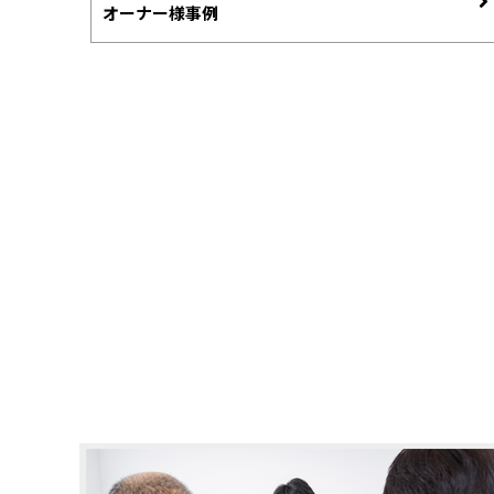
オーナー様事例