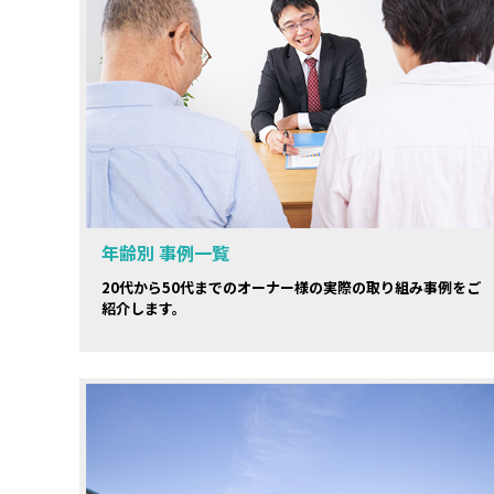
年齢別 事例一覧
20代から50代までのオーナー様の実際の取り組み事例をご
紹介します。