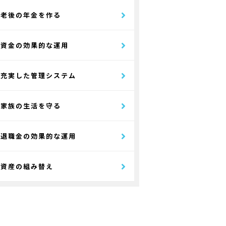
老後の年金を作る
資金の効果的な運用
充実した管理システム
家族の生活を守る
退職金の効果的な運用
資産の組み替え