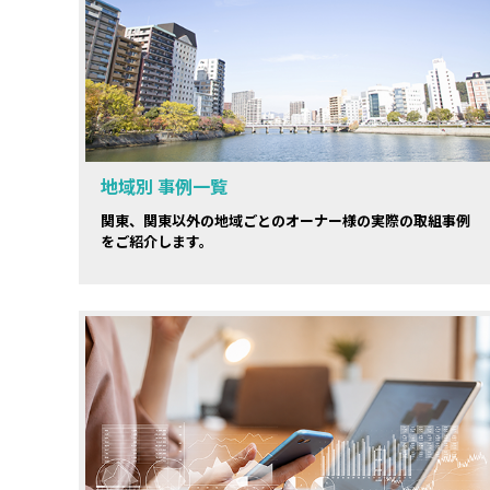
地域別 事例一覧
関東、関東以外の地域ごとのオーナー様の実際の取組事例
をご紹介します。