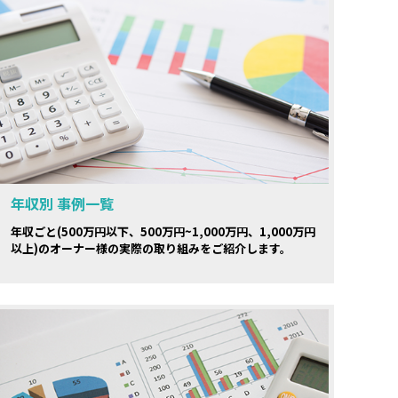
年収別 事例一覧
年収ごと(500万円以下、500万円~1,000万円、1,000万円
以上)のオーナー様の実際の取り組みをご紹介します。