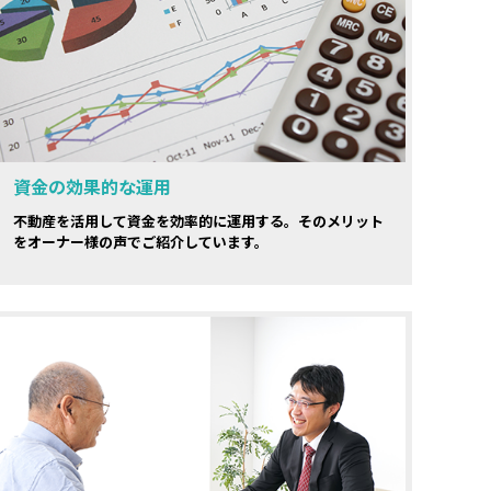
資金の効果的な運用
不動産を活用して資金を効率的に運用する。そのメリット
をオーナー様の声でご紹介しています。