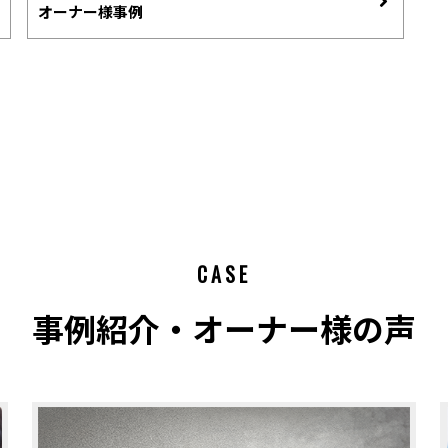
オーナー様事例
CASE
事例紹介・オーナー様の声