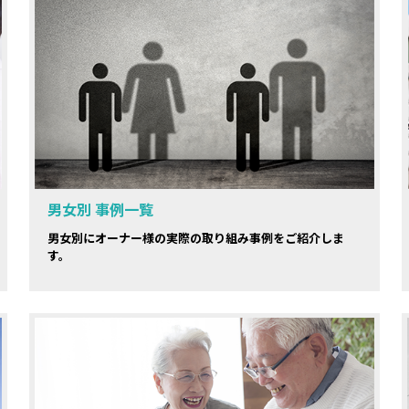
男女別 事例一覧
男女別にオーナー様の実際の取り組み事例をご紹介しま
す。