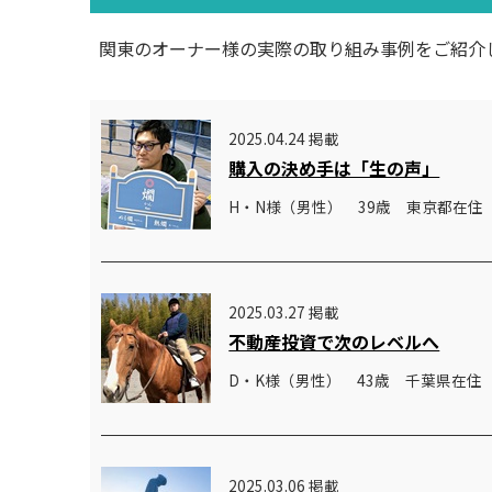
関東のオーナー様の実際の取り組み事例をご紹介
2025.04.24 掲載
購入の決め手は「生の声」
H・N様（男性） 39歳 東京都在住
2025.03.27 掲載
不動産投資で次のレベルへ
D・K様（男性） 43歳 千葉県在住
2025.03.06 掲載