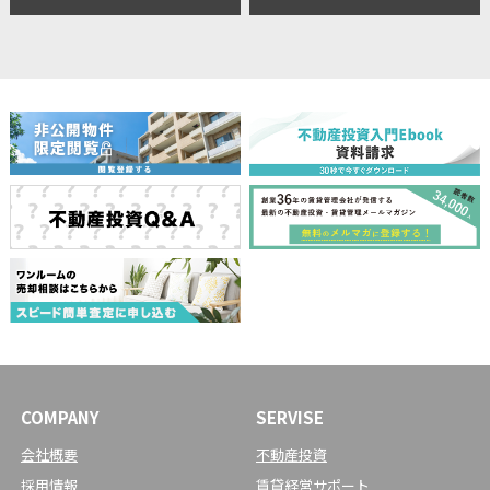
COMPANY
SERVISE
会社概要
不動産投資
採用情報
賃貸経営サポート