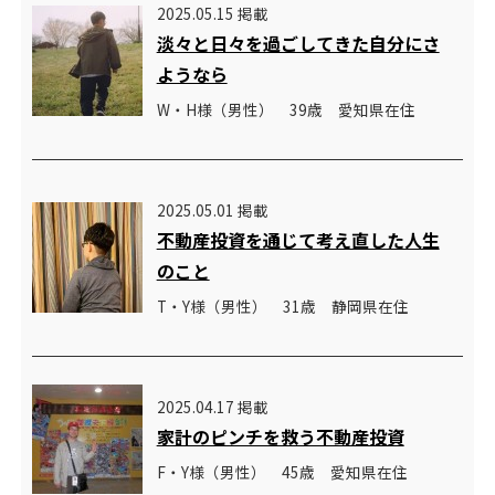
2025.05.15 掲載
淡々と日々を過ごしてきた自分にさ
ようなら
W・H様（男性） 39歳 愛知県在住
2025.05.01 掲載
不動産投資を通じて考え直した人生
のこと
T・Y様（男性） 31歳 静岡県在住
2025.04.17 掲載
家計のピンチを救う不動産投資
F・Y様（男性） 45歳 愛知県在住