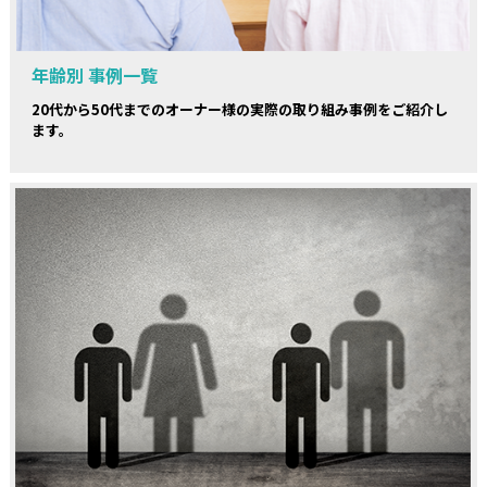
年齢別 事例一覧
20代から50代までのオーナー様の実際の取り組み事例をご紹介し
ます。