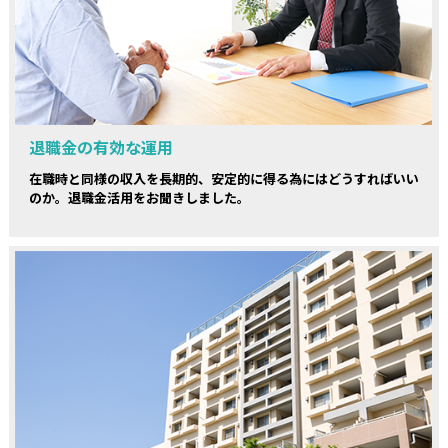
退職金の有効な運用
在職時と同様の収入を長期的、安定的に得る為にはどうすればいい
のか。退職金活用をお聞きしました。