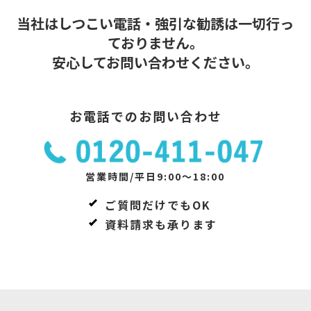
当社はしつこい電話・強引な勧誘は一切行っ
ておりません。
安心してお問い合わせください。
お電話でのお問い合わせ
営業時間/平日9:00～18:00
ご質問だけでもOK
資料請求も承ります