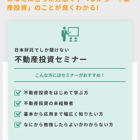
産投資」のことが良くわかる!
日本財託でしか聞けない
不動産投資セミナー
こんな方にはセミナーがおすすめ！
不動産投資をはじめて学ぶ方
不動産投資の未経験者
基本から応用まで幅広く知りたい方
なにから勉強したらよいかわからない方