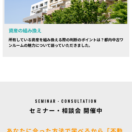
資産の組み換え
所有している資産を組み換える際の判断のポイントは？都内中古ワ
ンルームの魅力について語っていただきました。
SEMINAR・CONSULTATION
セミナー・相談会 開催中
あなたに合った方法で学べるから「不動