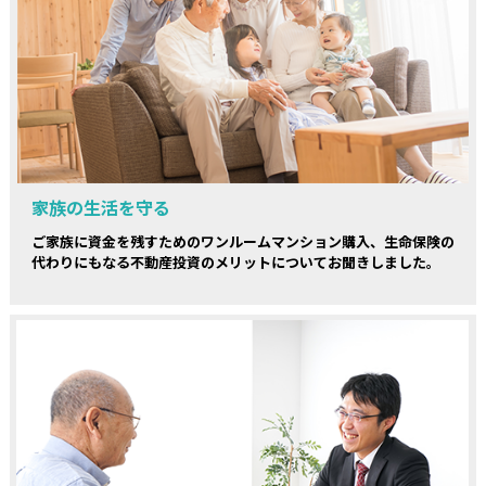
家族の生活を守る
ご家族に資金を残すためのワンルームマンション購入、生命保険の
代わりにもなる不動産投資のメリットについてお聞きしました。