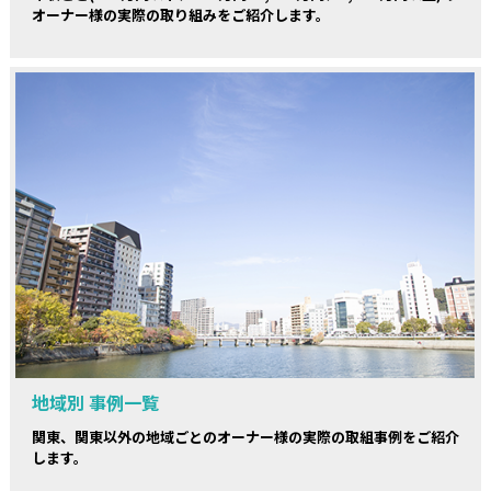
オーナー様の実際の取り組みをご紹介します。
地域別 事例一覧
関東、関東以外の地域ごとのオーナー様の実際の取組事例をご紹介
します。