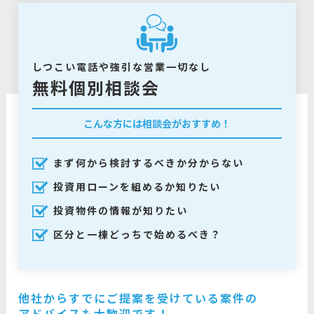
しつこい電話や強引な営業一切なし
無料個別相談会
こんな方には相談会がおすすめ！
まず何から検討するべきか分からない
投資用ローンを組めるか知りたい
投資物件の情報が知りたい
区分と一棟どっちで始めるべき？
他社からすでにご提案を受けている案件の
アドバイスも大歓迎です！