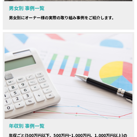
男女別 事例一覧
男女別にオーナー様の実際の取り組み事例をご紹介します。
年収別 事例一覧
年収ごと(500万円以下、500万円~1,000万円、1,000万円以上)の