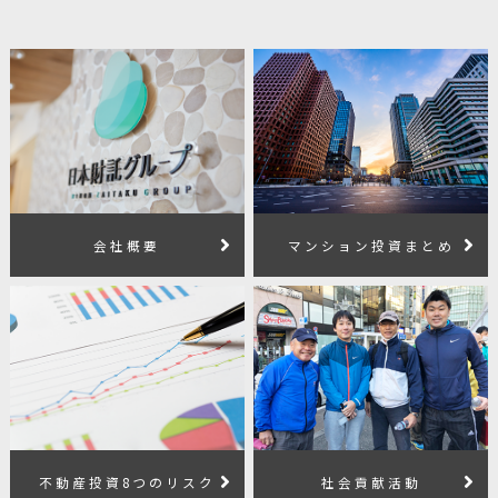
会社概要
マンション投資まとめ
不動産投資8つのリスク
社会貢献活動