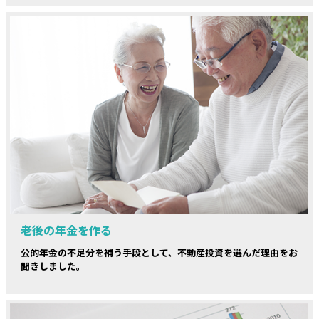
老後の年金を作る
公的年金の不足分を補う手段として、不動産投資を選んだ理由をお
聞きしました。