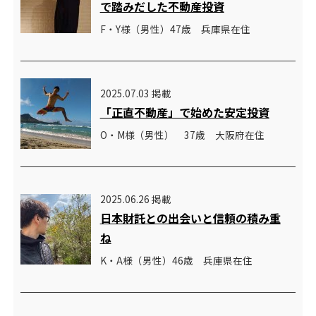
で踏みだした不動産投資
F・Y様（男性）47歳 兵庫県在住
2025.07.03 掲載
「正直不動産」で始めた安定投資
O・M様（男性） 37歳 大阪府在住
2025.06.26 掲載
日本財託との出会いと信頼の積み重
ね
K・A様（男性）46歳 兵庫県在住