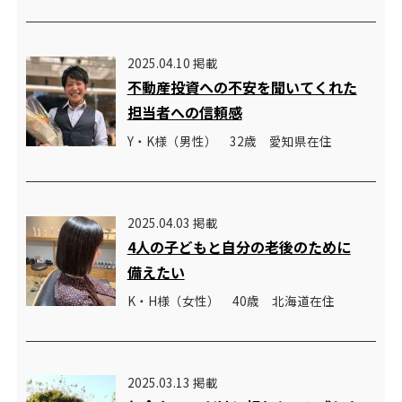
2025.04.10 掲載
不動産投資への不安を聞いてくれた
担当者への信頼感
Y・K様（男性） 32歳 愛知県在住
2025.04.03 掲載
4人の子どもと自分の老後のために
備えたい
K・H様（女性） 40歳 北海道在住
2025.03.13 掲載