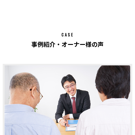
CASE
事例紹介・オーナー様の声