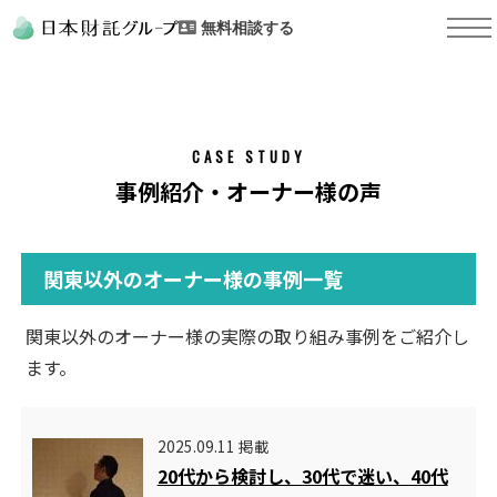
無料相談する
CASE STUDY
事例紹介・オーナー様の声
関東以外のオーナー様の事例一覧
関東以外のオーナー様の実際の取り組み事例をご紹介し
ます。
2025.09.11 掲載
20代から検討し、30代で迷い、40代