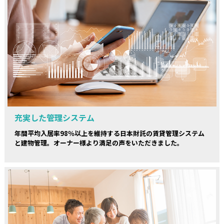
充実した管理システム
年間平均入居率98％以上を維持する日本財託の賃貸管理システム
と建物管理。オーナー様より満足の声をいただきました。